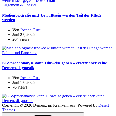
Allgemein & Speziell
Medienbiografie und -bewußtsein werden Teil der Pflege
werden
Von
Jochen Gust
Juni 27, 2026
204 views
Politik und Panorama
KI-Sprachanalyse kann Hinweise geben – ersetzt aber keine
Demenzdiagnostik
Von
Jochen Gust
Juni 17, 2026
76 views
Copyright © 2026 Demenz im Krankenhaus | Powered by
Desert
Themes