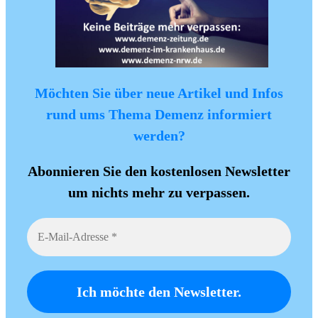
Möchten Sie über neue Artikel und Infos
rund ums Thema Demenz informiert
werden?
Abonnieren Sie den kostenlosen Newsletter
um nichts mehr zu verpassen.