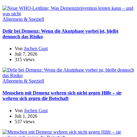
Allgemein & Speziell
Delir bei Demenz: Wenn die Akutphase vorbei ist, bleibt
dennoch das Risiko
Von
Jochen Gust
Juli 7, 2026
315 views
Allgemein & Speziell
Menschen mit Demenz wehren sich nicht gegen Hilfe – sie
wehren sich gegen die Botschaft
Von
Jochen Gust
Juli 1, 2026
537 views