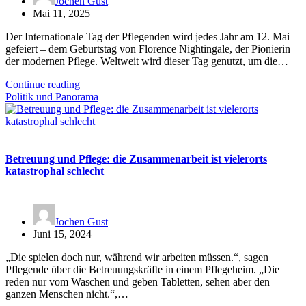
Jochen Gust
Mai 11, 2025
Der Internationale Tag der Pflegenden wird jedes Jahr am 12. Mai
gefeiert – dem Geburtstag von Florence Nightingale, der Pionierin
der modernen Pflege. Weltweit wird dieser Tag genutzt, um die…
Continue reading
Politik und Panorama
Betreuung und Pflege: die Zusammenarbeit ist vielerorts
katastrophal schlecht
Jochen Gust
Juni 15, 2024
„Die spielen doch nur, während wir arbeiten müssen.“, sagen
Pflegende über die Betreuungskräfte in einem Pflegeheim. „Die
reden nur vom Waschen und geben Tabletten, sehen aber den
ganzen Menschen nicht.“,…