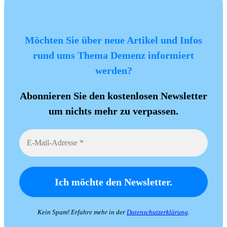
Möchten Sie über neue Artikel und Infos
rund ums Thema Demenz informiert
werden?
Abonnieren Sie den kostenlosen Newsletter
um nichts mehr zu verpassen.
Kein Spam! Erfahre mehr in der
Datenschutzerklärung
.