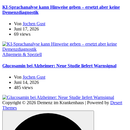
KI-Sprachanalyse kann Hinweise geben – ersetzt aber keine
Demenzdiagnostik
Von
Jochen Gust
Juni 17, 2026
69 views
Allgemein & Speziell
Glucosamin bei Alzheimer: Neue Studie liefert Warnsignal
Von
Jochen Gust
Juni 14, 2026
485 views
Copyright © 2026 Demenz im Krankenhaus | Powered by
Desert
Themes