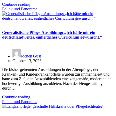
Continue reading
Politik und Panorama
Generalistische Pflege-Ausbildung: „Ich hätte mir ein
deutschlandweites, einheitliches Curriculum gewünscht.“
Jochen Gust
Oktober 13, 2023
Die bisher getrennten Ausbildungen in der Altenpflege, der
Kranken- und Kinderkrankenpflege wurden zusammengelegt und
hatte zum Ziel, den Auszubildenden eine zeitgemäße, moderne und
hochwertige Ausbildung anzubieten. Nach der Neugestaltung
durch…
Continue reading
Politik und Panorama