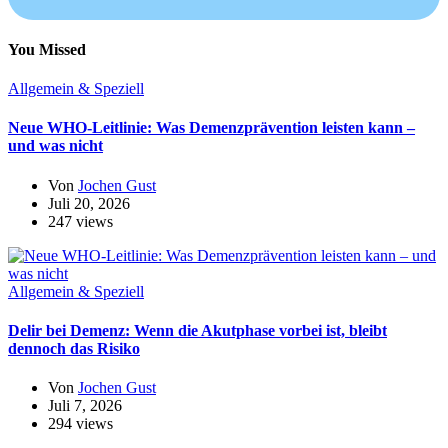
You Missed
Allgemein & Speziell
Neue WHO-Leitlinie: Was Demenzprävention leisten kann –
und was nicht
Von
Jochen Gust
Juli 20, 2026
247 views
Allgemein & Speziell
Delir bei Demenz: Wenn die Akutphase vorbei ist, bleibt
dennoch das Risiko
Von
Jochen Gust
Juli 7, 2026
294 views