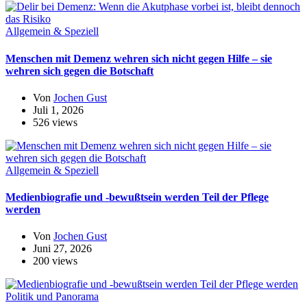
Allgemein & Speziell
Menschen mit Demenz wehren sich nicht gegen Hilfe – sie
wehren sich gegen die Botschaft
Von
Jochen Gust
Juli 1, 2026
526 views
Allgemein & Speziell
Medienbiografie und -bewußtsein werden Teil der Pflege
werden
Von
Jochen Gust
Juni 27, 2026
200 views
Politik und Panorama