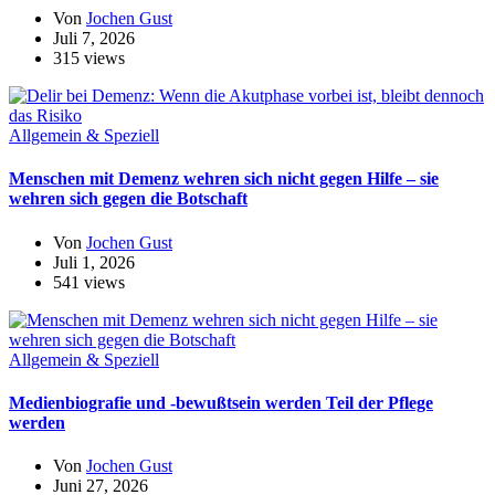
Von
Jochen Gust
Juli 7, 2026
315 views
Allgemein & Speziell
Menschen mit Demenz wehren sich nicht gegen Hilfe – sie
wehren sich gegen die Botschaft
Von
Jochen Gust
Juli 1, 2026
541 views
Allgemein & Speziell
Medienbiografie und -bewußtsein werden Teil der Pflege
werden
Von
Jochen Gust
Juni 27, 2026