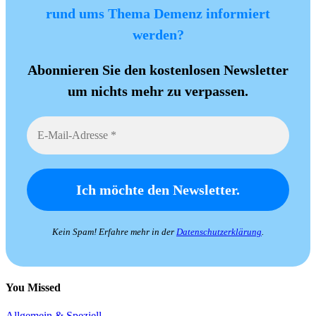
rund ums Thema Demenz informiert
werden?
Abonnieren Sie den kostenlosen Newsletter
um nichts mehr zu verpassen.
Kein Spam! Erfahre mehr in der
Datenschutzerklärung
.
You Missed
Allgemein & Speziell