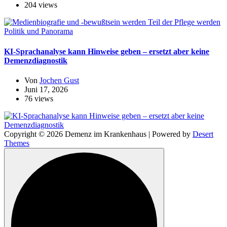
204 views
Politik und Panorama
KI-Sprachanalyse kann Hinweise geben – ersetzt aber keine
Demenzdiagnostik
Von
Jochen Gust
Juni 17, 2026
76 views
Copyright © 2026 Demenz im Krankenhaus | Powered by
Desert
Themes