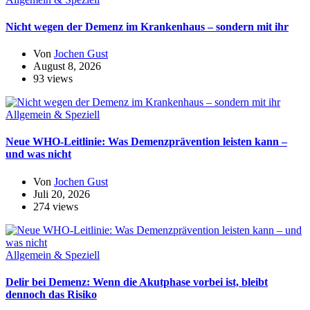
Nicht wegen der Demenz im Krankenhaus – sondern mit ihr
Von
Jochen Gust
August 8, 2026
93 views
Allgemein & Speziell
Neue WHO-Leitlinie: Was Demenzprävention leisten kann –
und was nicht
Von
Jochen Gust
Juli 20, 2026
274 views
Allgemein & Speziell
Delir bei Demenz: Wenn die Akutphase vorbei ist, bleibt
dennoch das Risiko