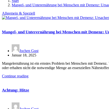
Start
Mangel- und Unterernährung bei Menschen mit Demenz: Urs
Allgemein & Speziell
Mangel- und Unterernährung bei Menschen mit Demenz: U
Jochen Gust
Januar 18, 2025
Mangelernährung ist ein ernstes Problem bei Menschen mit Demenz. 
oder erhalten nicht die notwendige Menge an essenziellen Nährstoff
Continue reading
Achtung: Hitze
Jochen Gust