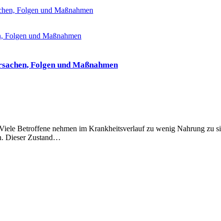
achen, Folgen und Maßnahmen
rsachen, Folgen und Maßnahmen
Viele Betroffene nehmen im Krankheitsverlauf zu wenig Nahrung zu s
en. Dieser Zustand…