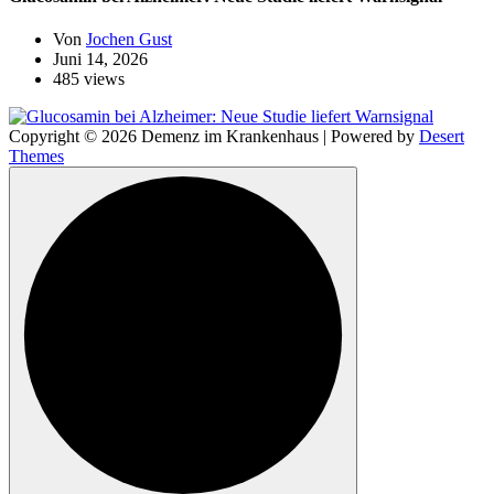
Von
Jochen Gust
Juni 14, 2026
485 views
Copyright © 2026 Demenz im Krankenhaus | Powered by
Desert
Themes