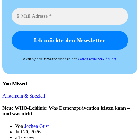
Kein Spam! Erfahre mehr in der
Datenschutzerklärung
.
You Missed
Allgemein & Speziell
Neue WHO-Leitlinie: Was Demenzprävention leisten kann –
und was nicht
Von
Jochen Gust
Juli 20, 2026
247 views