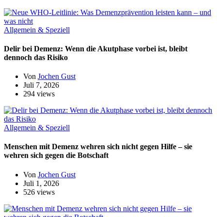
Allgemein & Speziell
Delir bei Demenz: Wenn die Akutphase vorbei ist, bleibt
dennoch das Risiko
Von
Jochen Gust
Juli 7, 2026
294 views
Allgemein & Speziell
Menschen mit Demenz wehren sich nicht gegen Hilfe – sie
wehren sich gegen die Botschaft
Von
Jochen Gust
Juli 1, 2026
526 views