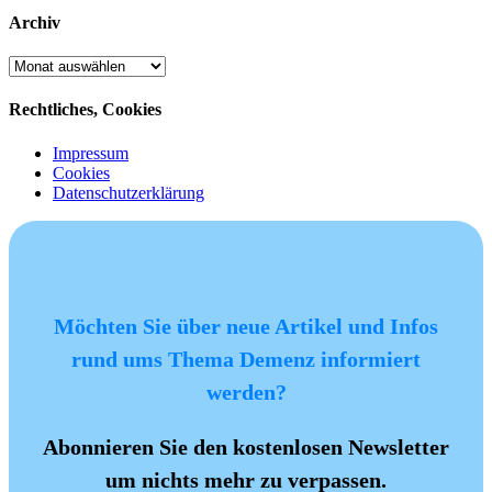
Archiv
Archiv
Rechtliches, Cookies
Impressum
Cookies
Datenschutzerklärung
Möchten Sie über neue Artikel und Infos
rund ums Thema Demenz informiert
werden?
Abonnieren Sie den kostenlosen Newsletter
um nichts mehr zu verpassen.