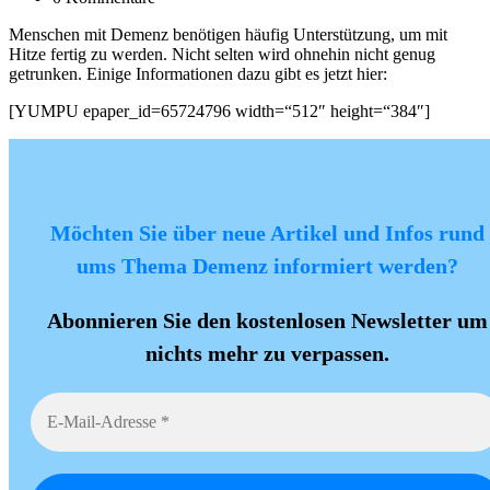
Menschen mit Demenz benötigen häufig Unterstützung, um mit
Hitze fertig zu werden. Nicht selten wird ohnehin nicht genug
getrunken. Einige Informationen dazu gibt es jetzt hier:
[YUMPU epaper_id=65724796 width=“512″ height=“384″]
Möchten Sie über neue Artikel und Infos rund
ums Thema Demenz informiert werden?
Abonnieren Sie den kostenlosen Newsletter um
nichts mehr zu verpassen.