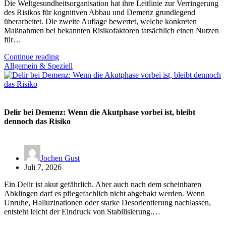
Die Weltgesundheitsorganisation hat ihre Leitlinie zur Verringerung
des Risikos für kognitiven Abbau und Demenz grundlegend
überarbeitet. Die zweite Auflage bewertet, welche konkreten
Maßnahmen bei bekannten Risikofaktoren tatsächlich einen Nutzen
für…
Continue reading
Allgemein & Speziell
Delir bei Demenz: Wenn die Akutphase vorbei ist, bleibt
dennoch das Risiko
Jochen Gust
Juli 7, 2026
Ein Delir ist akut gefährlich. Aber auch nach dem scheinbaren
Abklingen darf es pflegefachlich nicht abgehakt werden. Wenn
Unruhe, Halluzinationen oder starke Desorientierung nachlassen,
entsteht leicht der Eindruck von Stabilisierung.…