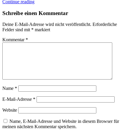
Continue reading
Schreibe einen Kommentar
Deine E-Mail-Adresse wird nicht veröffentlicht.
Erforderliche
Felder sind mit
*
markiert
Kommentar
*
Name
*
E-Mail-Adresse
*
Website
Name, E-Mail-Adresse und Website in diesem Browser für
meinen nächsten Kommentar speichern.