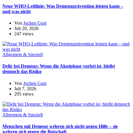
Neue WHO-Leitlinie: Was Demenzprävention leisten kann –
und was nicht
Von
Jochen Gust
Juli 20, 2026
247 views
Allgemein & Speziell
Delir bei Demenz: Wenn die Akutphase vorbei ist, bleibt
dennoch das Risiko
Von
Jochen Gust
Juli 7, 2026
295 views
Allgemein & Speziell
Menschen mit Demenz wehren sich nicht gegen Hilfe – sie
wehren sich gegen die Botschaft