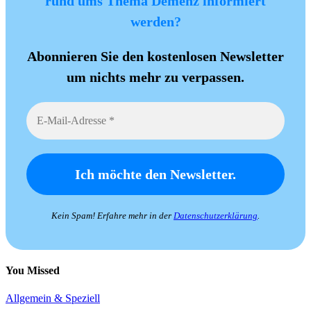
rund ums Thema Demenz informiert
werden?
Abonnieren Sie den kostenlosen Newsletter
um nichts mehr zu verpassen.
Kein Spam! Erfahre mehr in der
Datenschutzerklärung
.
You Missed
Allgemein & Speziell