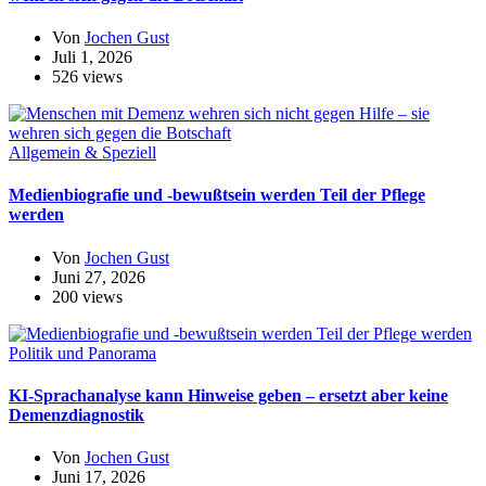
Von
Jochen Gust
Juli 1, 2026
526 views
Allgemein & Speziell
Medienbiografie und -bewußtsein werden Teil der Pflege
werden
Von
Jochen Gust
Juni 27, 2026
200 views
Politik und Panorama
KI-Sprachanalyse kann Hinweise geben – ersetzt aber keine
Demenzdiagnostik
Von
Jochen Gust
Juni 17, 2026