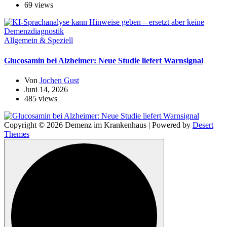
69 views
Allgemein & Speziell
Glucosamin bei Alzheimer: Neue Studie liefert Warnsignal
Von
Jochen Gust
Juni 14, 2026
485 views
Copyright © 2026 Demenz im Krankenhaus | Powered by
Desert
Themes