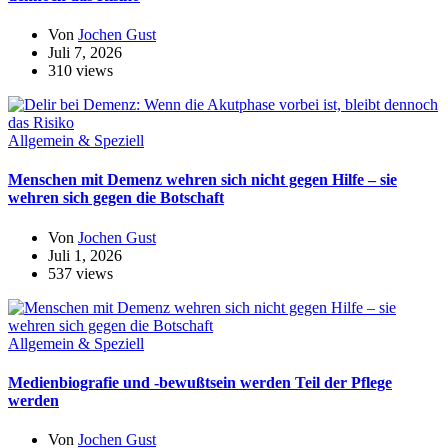
Von
Jochen Gust
Juli 7, 2026
310 views
Allgemein & Speziell
Menschen mit Demenz wehren sich nicht gegen Hilfe – sie
wehren sich gegen die Botschaft
Von
Jochen Gust
Juli 1, 2026
537 views
Allgemein & Speziell
Medienbiografie und -bewußtsein werden Teil der Pflege
werden
Von
Jochen Gust