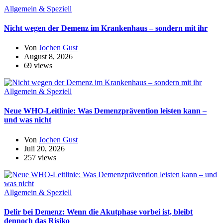
Allgemein & Speziell
Nicht wegen der Demenz im Krankenhaus – sondern mit ihr
Von
Jochen Gust
August 8, 2026
69 views
Allgemein & Speziell
Neue WHO-Leitlinie: Was Demenzprävention leisten kann –
und was nicht
Von
Jochen Gust
Juli 20, 2026
257 views
Allgemein & Speziell
Delir bei Demenz: Wenn die Akutphase vorbei ist, bleibt
dennoch das Risiko