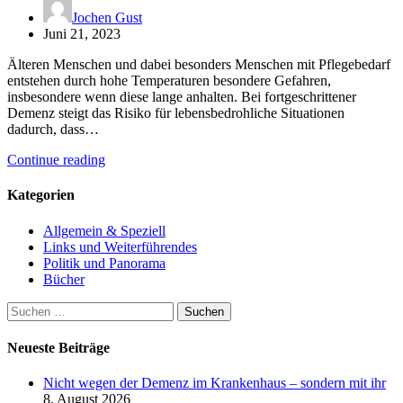
Jochen Gust
Juni 21, 2023
Älteren Menschen und dabei besonders Menschen mit Pflegebedarf
entstehen durch hohe Temperaturen besondere Gefahren,
insbesondere wenn diese lange anhalten. Bei fortgeschrittener
Demenz steigt das Risiko für lebensbedrohliche Situationen
dadurch, dass…
Continue reading
Kategorien
Allgemein & Speziell
Links und Weiterführendes
Politik und Panorama
Bücher
Suchen
nach:
Neueste Beiträge
Nicht wegen der Demenz im Krankenhaus – sondern mit ihr
8. August 2026