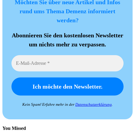
Möchten Sie über neue Artikel und Infos
rund ums Thema Demenz informiert
werden?
Abonnieren Sie den kostenlosen Newsletter
um nichts mehr zu verpassen.
Kein Spam! Erfahre mehr in der
Datenschutzerklärung
.
You Missed