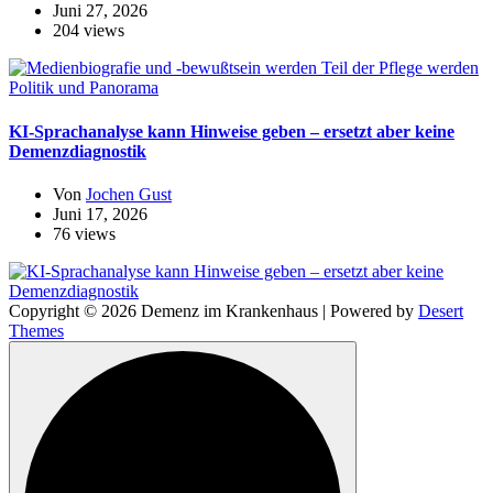
Juni 27, 2026
204 views
Politik und Panorama
KI-Sprachanalyse kann Hinweise geben – ersetzt aber keine
Demenzdiagnostik
Von
Jochen Gust
Juni 17, 2026
76 views
Copyright © 2026 Demenz im Krankenhaus | Powered by
Desert
Themes