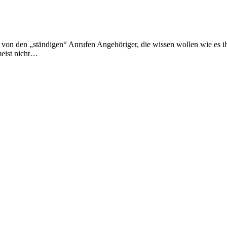
 von den „ständigen“ Anrufen Angehöriger, die wissen wollen wie es 
eist nicht…