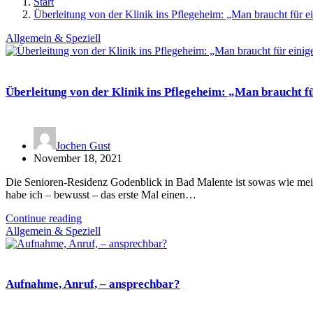
Start
Überleitung von der Klinik ins Pflegeheim: „Man braucht für e
Allgemein & Speziell
Überleitung von der Klinik ins Pflegeheim: „Man braucht fü
Jochen Gust
November 18, 2021
Die Senioren-Residenz Godenblick in Bad Malente ist sowas wie mein
habe ich – bewusst – das erste Mal einen…
Continue reading
Allgemein & Speziell
Aufnahme, Anruf, – ansprechbar?