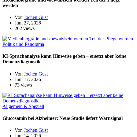
werden
Von
Jochen Gust
Juni 27, 2026
202 views
Politik und Panorama
KI-Sprachanalyse kann Hinweise geben – ersetzt aber keine
Demenzdiagnostik
Von
Jochen Gust
Juni 17, 2026
73 views
Allgemein & Speziell
Glucosamin bei Alzheimer: Neue Studie liefert Warnsignal
Von
Jochen Gust
Juni 14, 2026