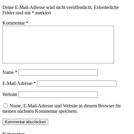
Deine E-Mail-Adresse wird nicht veröffentlicht.
Erforderliche
Felder sind mit
*
markiert
Kommentar
*
Name
*
E-Mail-Adresse
*
Website
Name, E-Mail-Adresse und Website in diesem Browser für
meinen nächsten Kommentar speichern.