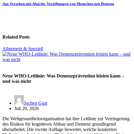
Aus Versehen mit Absicht: Vergiftungen von Menschen mit Demenz
Related Posts
Allgemein & Speziell
Neue WHO-Leitlinie: Was Demenzprävention leisten kann –
und was nicht
Jochen Gust
Juli 20, 2026
Die Weltgesundheitsorganisation hat ihre Leitlinie zur Verringerung
des Risikos für kognitiven Abbau und Demenz grundlegend
überarbeitet. Die zweite Auflage bewertet, welche konkreten