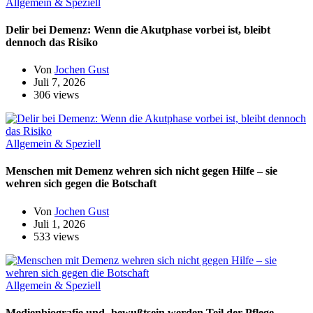
Allgemein & Speziell
Delir bei Demenz: Wenn die Akutphase vorbei ist, bleibt
dennoch das Risiko
Von
Jochen Gust
Juli 7, 2026
306 views
Allgemein & Speziell
Menschen mit Demenz wehren sich nicht gegen Hilfe – sie
wehren sich gegen die Botschaft
Von
Jochen Gust
Juli 1, 2026
533 views
Allgemein & Speziell
Medienbiografie und -bewußtsein werden Teil der Pflege