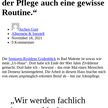
der Pflege auch eine gewisse
Routine.“
Jochen Gust
Allgemein & Speziell
November 18, 2021
0 Kommentare
Die
Senioren-Residenz Godenblick
in Bad Malente ist sowas wie
mein „Ur-Haus“. Dort habe ich Ende der 90er Jahre Zivildienst
gemacht. Dort habe ich – bewusst – das erste Mal einen Menschen
mit Demenz kennengelernt. Die Arbeit in diesem Haus brachte mich
von einem ursprünglich erlernten Beruf ab – hin zur Altenpflege.
„Wir werden fachlich