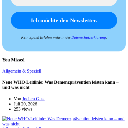
Kein Spam! Erfahre mehr in der
Datenschutzerklärung
.
You Missed
Allgemein & Speziell
Neue WHO-Leitlinie: Was Demenzprävention leisten kann –
und was nicht
Von
Jochen Gust
Juli 20, 2026
253 views