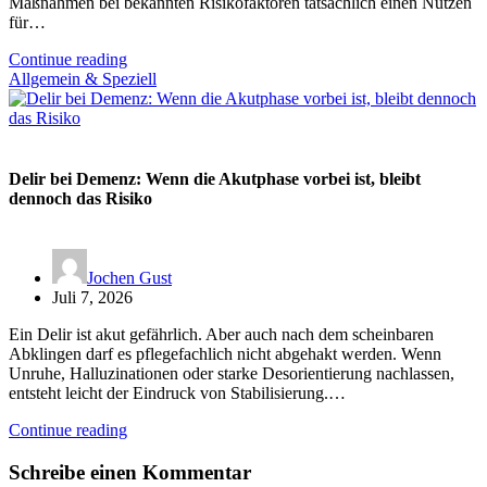
Maßnahmen bei bekannten Risikofaktoren tatsächlich einen Nutzen
für…
Continue reading
Allgemein & Speziell
Delir bei Demenz: Wenn die Akutphase vorbei ist, bleibt
dennoch das Risiko
Jochen Gust
Juli 7, 2026
Ein Delir ist akut gefährlich. Aber auch nach dem scheinbaren
Abklingen darf es pflegefachlich nicht abgehakt werden. Wenn
Unruhe, Halluzinationen oder starke Desorientierung nachlassen,
entsteht leicht der Eindruck von Stabilisierung.…
Continue reading
Schreibe einen Kommentar