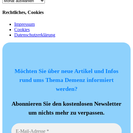
Archiv
Rechtliches, Cookies
Impressum
Cookies
Datenschutzerklärung
Möchten Sie über neue Artikel und Infos
rund ums Thema Demenz informiert
werden?
Abonnieren Sie den kostenlosen Newsletter
um nichts mehr zu verpassen.