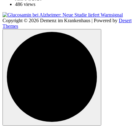
486 views
Copyright © 2026 Demenz im Krankenhaus | Powered by
Desert
Themes