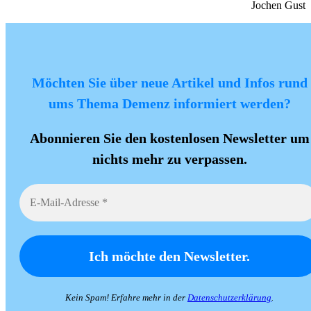
Jochen Gust
Möchten Sie über neue Artikel und Infos rund
ums Thema Demenz informiert werden?
Abonnieren Sie den kostenlosen Newsletter um
nichts mehr zu verpassen.
Kein Spam! Erfahre mehr in der
Datenschutzerklärung
.