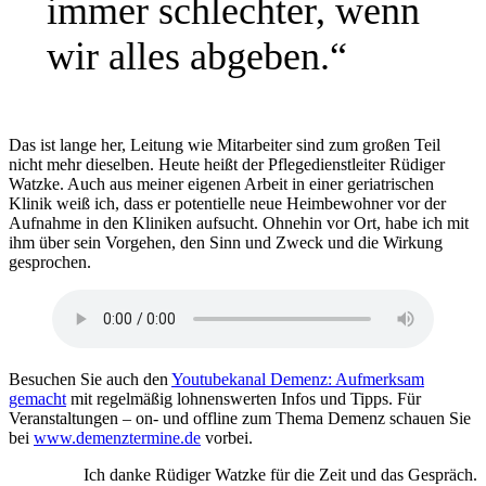
immer schlechter, wenn
wir alles abgeben.“
Das ist lange her, Leitung wie Mitarbeiter sind zum großen Teil
nicht mehr dieselben. Heute heißt der Pflegedienstleiter Rüdiger
Watzke. Auch aus meiner eigenen Arbeit in einer geriatrischen
Klinik weiß ich, dass er potentielle neue Heimbewohner vor der
Aufnahme in den Kliniken aufsucht. Ohnehin vor Ort, habe ich mit
ihm über sein Vorgehen, den Sinn und Zweck und die Wirkung
gesprochen.
Besuchen Sie auch den
Youtubekanal Demenz: Aufmerksam
gemacht
mit regelmäßig lohnenswerten Infos und Tipps. Für
Veranstaltungen – on- und offline zum Thema Demenz schauen Sie
bei
www.demenztermine.de
vorbei.
Ich danke Rüdiger Watzke für die Zeit und das Gespräch.