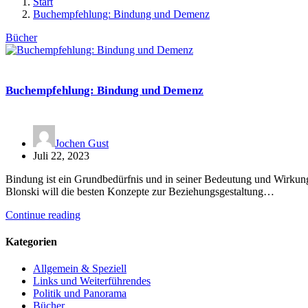
Start
Buchempfehlung: Bindung und Demenz
Bücher
Buchempfehlung: Bindung und Demenz
Jochen Gust
Juli 22, 2023
Bindung ist ein Grundbedürfnis und in seiner Bedeutung und Wirkung –
Blonski will die besten Konzepte zur Beziehungsgestaltung…
Continue reading
Kategorien
Allgemein & Speziell
Links und Weiterführendes
Politik und Panorama
Bücher