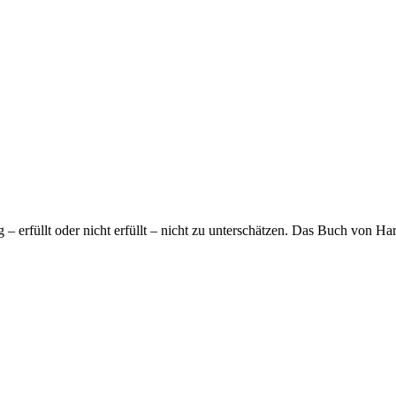
 erfüllt oder nicht erfüllt – nicht zu unterschätzen. Das Buch von Ha