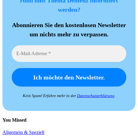
rund ums Thema Demenz informiert
werden?
Abonnieren Sie den kostenlosen Newsletter
um nichts mehr zu verpassen.
Kein Spam! Erfahre mehr in der
Datenschutzerklärung
.
You Missed
Allgemein & Speziell