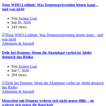
Neue WHO-Leitlinie: Was Demenzprävention leisten kann –
und was nicht
Von
Jochen Gust
Juli 20, 2026
243 views
Allgemein & Speziell
Delir bei Demenz: Wenn die Akutphase vorbei ist, bleibt
dennoch das Risiko
Von
Jochen Gust
Juli 7, 2026
294 views
Allgemein & Speziell
Menschen mit Demenz wehren sich nicht gegen Hilfe – sie
wehren sich gegen die Botschaft