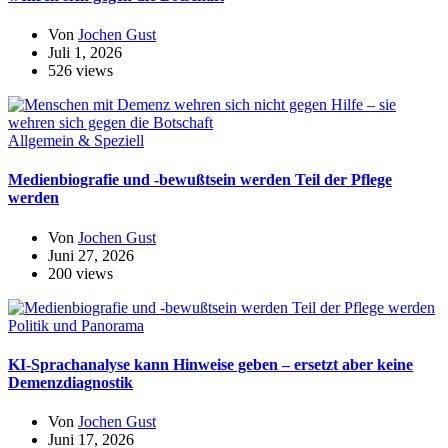
Von
Jochen Gust
Juli 1, 2026
526 views
Allgemein & Speziell
Medienbiografie und -bewußtsein werden Teil der Pflege
werden
Von
Jochen Gust
Juni 27, 2026
200 views
Politik und Panorama
KI-Sprachanalyse kann Hinweise geben – ersetzt aber keine
Demenzdiagnostik
Von
Jochen Gust
Juni 17, 2026