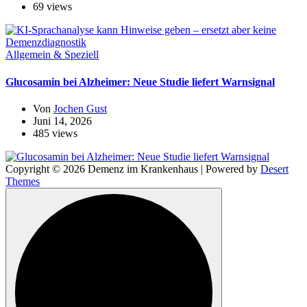
69 views
Allgemein & Speziell
Glucosamin bei Alzheimer: Neue Studie liefert Warnsignal
Von
Jochen Gust
Juni 14, 2026
485 views
Copyright © 2026 Demenz im Krankenhaus | Powered by
Desert
Themes