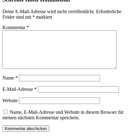
Deine E-Mail-Adresse wird nicht veröffentlicht.
Erforderliche
Felder sind mit
*
markiert
Kommentar
*
Name
*
E-Mail-Adresse
*
Website
Name, E-Mail-Adresse und Website in diesem Browser für
meinen nächsten Kommentar speichern.