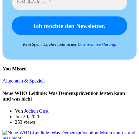
Kein Spam! Erfahre mehr in der
Datenschutzerklärung
.
You Missed
Allgemein & Speziell
Neue WHO-Leitlinie: Was Demenzprävention leisten kann –
und was nicht
Von
Jochen Gust
Juli 20, 2026
253 views