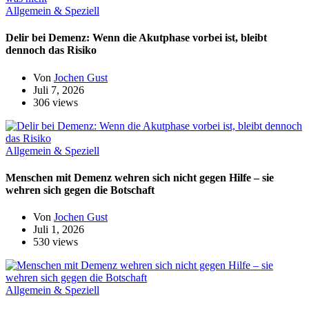
Allgemein & Speziell
Delir bei Demenz: Wenn die Akutphase vorbei ist, bleibt
dennoch das Risiko
Von
Jochen Gust
Juli 7, 2026
306 views
Allgemein & Speziell
Menschen mit Demenz wehren sich nicht gegen Hilfe – sie
wehren sich gegen die Botschaft
Von
Jochen Gust
Juli 1, 2026
530 views
Allgemein & Speziell