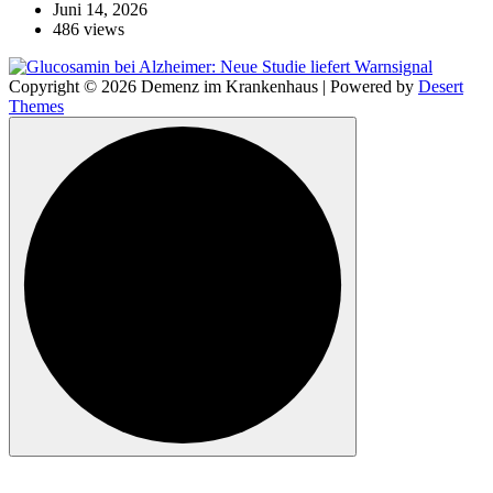
Juni 14, 2026
486 views
Copyright © 2026 Demenz im Krankenhaus | Powered by
Desert
Themes