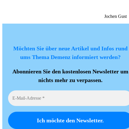
Jochen Gust
Möchten Sie über neue Artikel und Infos rund
ums Thema Demenz informiert werden?
Abonnieren Sie den kostenlosen Newsletter um
nichts mehr zu verpassen.