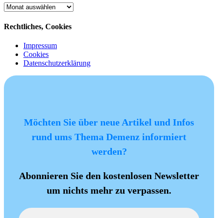
Archiv
Rechtliches, Cookies
Impressum
Cookies
Datenschutzerklärung
Möchten Sie über neue Artikel und Infos
rund ums Thema Demenz informiert
werden?
Abonnieren Sie den kostenlosen Newsletter
um nichts mehr zu verpassen.