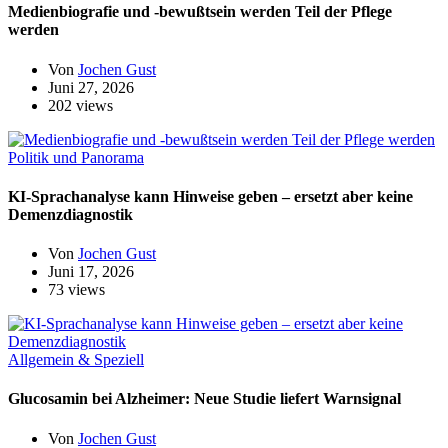
Medienbiografie und -bewußtsein werden Teil der Pflege
werden
Von
Jochen Gust
Juni 27, 2026
202 views
Politik und Panorama
KI-Sprachanalyse kann Hinweise geben – ersetzt aber keine
Demenzdiagnostik
Von
Jochen Gust
Juni 17, 2026
73 views
Allgemein & Speziell
Glucosamin bei Alzheimer: Neue Studie liefert Warnsignal
Von
Jochen Gust