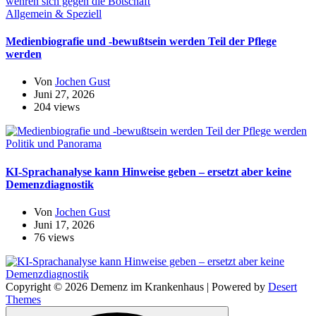
Allgemein & Speziell
Medienbiografie und -bewußtsein werden Teil der Pflege
werden
Von
Jochen Gust
Juni 27, 2026
204 views
Politik und Panorama
KI-Sprachanalyse kann Hinweise geben – ersetzt aber keine
Demenzdiagnostik
Von
Jochen Gust
Juni 17, 2026
76 views
Copyright © 2026 Demenz im Krankenhaus | Powered by
Desert
Themes