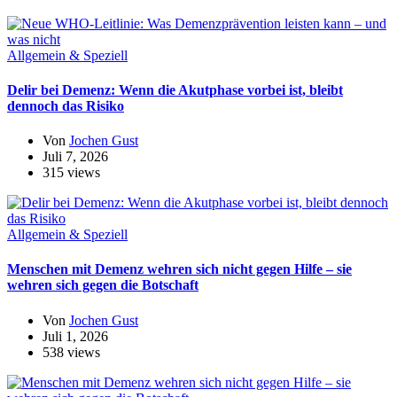
Allgemein & Speziell
Delir bei Demenz: Wenn die Akutphase vorbei ist, bleibt
dennoch das Risiko
Von
Jochen Gust
Juli 7, 2026
315 views
Allgemein & Speziell
Menschen mit Demenz wehren sich nicht gegen Hilfe – sie
wehren sich gegen die Botschaft
Von
Jochen Gust
Juli 1, 2026
538 views