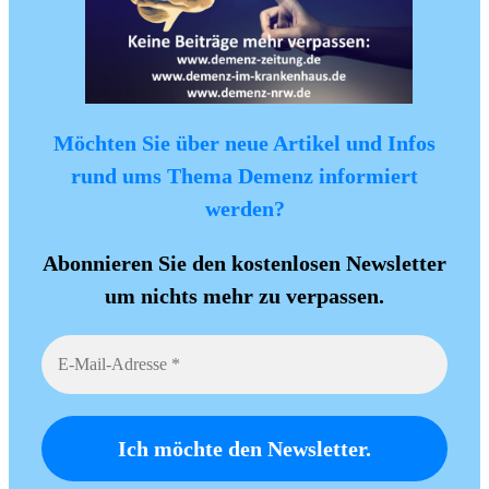
Möchten Sie über neue Artikel und Infos
rund ums Thema Demenz informiert
werden?
Abonnieren Sie den kostenlosen Newsletter
um nichts mehr zu verpassen.