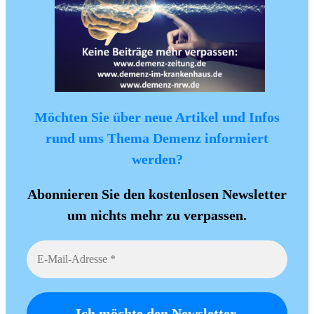
Möchten Sie über neue Artikel und Infos
rund ums Thema Demenz informiert
werden?
Abonnieren Sie den kostenlosen Newsletter
um nichts mehr zu verpassen.