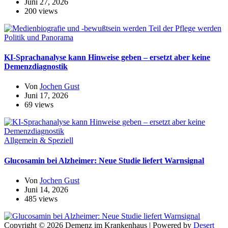
Juni 27, 2026
200 views
Politik und Panorama
KI-Sprachanalyse kann Hinweise geben – ersetzt aber keine
Demenzdiagnostik
Von
Jochen Gust
Juni 17, 2026
69 views
Allgemein & Speziell
Glucosamin bei Alzheimer: Neue Studie liefert Warnsignal
Von
Jochen Gust
Juni 14, 2026
485 views
Copyright © 2026 Demenz im Krankenhaus | Powered by
Desert