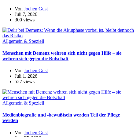
Von
Jochen Gust
Juli 7, 2026
300 views
Allgemein & Speziell
Menschen mit Demenz wehren sich nicht gegen Hilfe – sie
wehren sich gegen die Botschaft
Von
Jochen Gust
Juli 1, 2026
527 views
Allgemein & Speziell
Medienbiografie und -bewußtsein werden Teil der Pflege
werden
Von
Jochen Gust