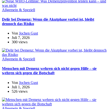
Allgemein & Speziell
Delir bei Demenz: Wenn die Akutphase vorbei ist, bleibt
dennoch das Risiko
Von
Jochen Gust
Juli 7, 2026
300 views
Allgemein & Speziell
Menschen mit Demenz wehren sich nicht gegen Hilfe – sie
wehren sich gegen die Botschaft
Von
Jochen Gust
Juli 1, 2026
526 views
Allgemein & Speziell