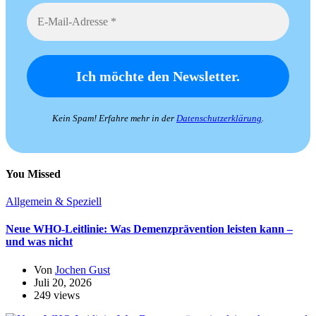
Kein Spam! Erfahre mehr in der
Datenschutzerklärung
.
You Missed
Allgemein & Speziell
Neue WHO-Leitlinie: Was Demenzprävention leisten kann –
und was nicht
Von
Jochen Gust
Juli 20, 2026
249 views