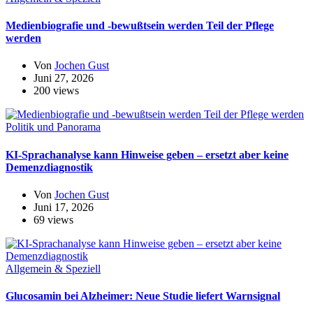
Medienbiografie und -bewußtsein werden Teil der Pflege
werden
Von
Jochen Gust
Juni 27, 2026
200 views
Politik und Panorama
KI-Sprachanalyse kann Hinweise geben – ersetzt aber keine
Demenzdiagnostik
Von
Jochen Gust
Juni 17, 2026
69 views
Allgemein & Speziell
Glucosamin bei Alzheimer: Neue Studie liefert Warnsignal