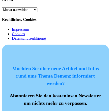
Archiv
Rechtliches, Cookies
Impressum
Cookies
Datenschutzerklärung
Möchten Sie über neue Artikel und Infos
rund ums Thema Demenz informiert
werden?
Abonnieren Sie den kostenlosen Newsletter
um nichts mehr zu verpassen.