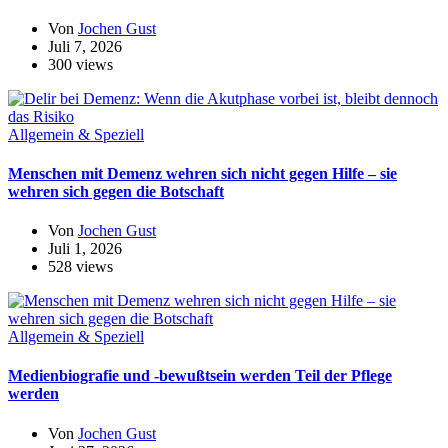
Von
Jochen Gust
Juli 7, 2026
300 views
Allgemein & Speziell
Menschen mit Demenz wehren sich nicht gegen Hilfe – sie
wehren sich gegen die Botschaft
Von
Jochen Gust
Juli 1, 2026
528 views
Allgemein & Speziell
Medienbiografie und -bewußtsein werden Teil der Pflege
werden
Von
Jochen Gust