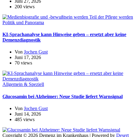
Juni 27, 2026
200 views
Politik und Panorama
KI-Sprachanalyse kann Hinweise geben – ersetzt aber keine
Demenzdiagnostik
Von
Jochen Gust
Juni 17, 2026
70 views
Allgemein & Speziell
Glucosamin bei Alzheimer: Neue Studie liefert Warnsignal
Von
Jochen Gust
Juni 14, 2026
485 views
Copyright © 2026 Demenz im Krankenhaus | Powered by
Desert