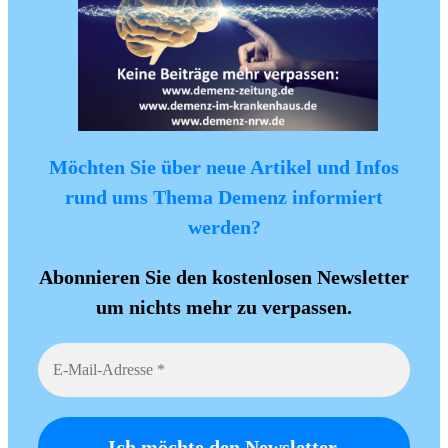
Möchten Sie über neue Artikel und Infos
rund ums Thema Demenz informiert
werden?
Abonnieren Sie den kostenlosen Newsletter
um nichts mehr zu verpassen.