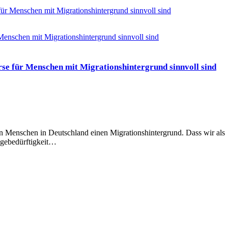
ür Menschen mit Migrationshintergrund sinnvoll sind
se für Menschen mit Migrationshintergrund sinnvoll sind
en Menschen in Deutschland einen Migrationshintergrund. Dass wir als
legebedürftigkeit…