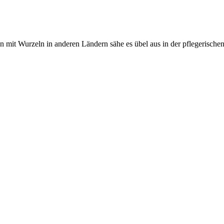
n mit Wurzeln in anderen Ländern sähe es übel aus in der pflegerische