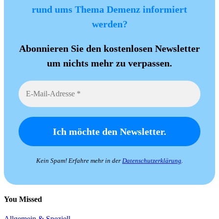
rund ums Thema Demenz informiert
werden?
Abonnieren Sie den kostenlosen Newsletter
um nichts mehr zu verpassen.
Kein Spam! Erfahre mehr in der
Datenschutzerklärung
.
You Missed
Allgemein & Speziell