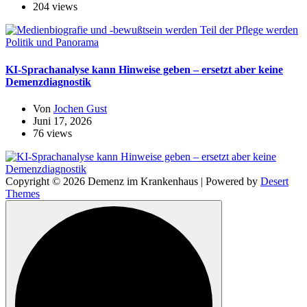
204 views
Politik und Panorama
KI-Sprachanalyse kann Hinweise geben – ersetzt aber keine
Demenzdiagnostik
Von
Jochen Gust
Juni 17, 2026
76 views
Copyright © 2026 Demenz im Krankenhaus | Powered by
Desert
Themes