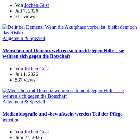
Von
Jochen Gust
Juli 7, 2026
311 views
Allgemein & Speziell
Menschen mit Demenz wehren sich nicht gegen Hilfe – sie
wehren sich gegen die Botschaft
Von
Jochen Gust
Juli 1, 2026
537 views
Allgemein & Speziell
Medienbiografie und -bewußtsein werden Teil der Pflege
werden
Von
Jochen Gust
Juni 27, 2026