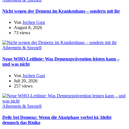
Nicht wegen der Demenz im Krankenhaus – sondern mit ihr
Von
Jochen Gust
August 8, 2026
73 views
Allgemein & Speziell
Neue WHO-Leitlinie: Was Demenzprävention leisten kann –
und was nicht
Von
Jochen Gust
Juli 20, 2026
257 views
Allgemein & Speziell
Delir bei Demenz: Wenn die Akutphase vorbei ist, bleibt
dennoch das Risiko