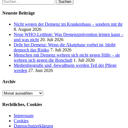
Suchen
nach:
Neueste Beiträge
Nicht wegen der Demenz im Krankenhaus – sondern mit ihr
8. August 2026
Neue WHO-Leitlinie: Was Demenzprävention leisten kann –
und was nicht
20. Juli 2026
Delir bei Demenz: Wenn die Akutphase vorbei ist, bleibt
dennoch das Risiko
7. Juli 2026
Menschen mit Demenz wehren sich nicht gegen Hilfe – sie
wehren sich gegen die Botschaft
1. Juli 2026
Medienbiografie und -bewußtsein werden Teil der Pflege
werden
27. Juni 2026
Archiv
Archiv
Rechtliches, Cookies
Impressum
Cookies
Datenschutzerklärung