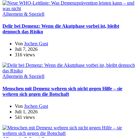
Allgemein & Speziell
Delir bei Demenz: Wenn die Akutphase vorbei ist, bleibt
dennoch das Risiko
Von
Jochen Gust
Juli 7, 2026
316 views
Allgemein & Speziell
Menschen mit Demenz wehren sich nicht gegen Hilfe – sie
wehren sich gegen die Botschaft
Von
Jochen Gust
Juli 1, 2026
541 views