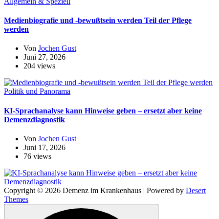
Allgemein & Speziell
Medienbiografie und -bewußtsein werden Teil der Pflege
werden
Von
Jochen Gust
Juni 27, 2026
204 views
Politik und Panorama
KI-Sprachanalyse kann Hinweise geben – ersetzt aber keine
Demenzdiagnostik
Von
Jochen Gust
Juni 17, 2026
76 views
Copyright © 2026 Demenz im Krankenhaus | Powered by
Desert
Themes