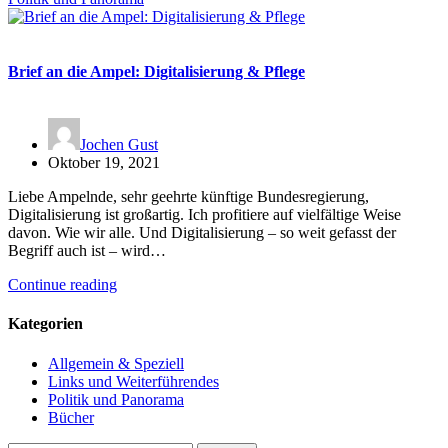
Brief an die Ampel: Digitalisierung & Pflege
Jochen Gust
Oktober 19, 2021
Liebe Ampelnde, sehr geehrte künftige Bundesregierung,
Digitalisierung ist großartig. Ich profitiere auf vielfältige Weise
davon. Wie wir alle. Und Digitalisierung – so weit gefasst der
Begriff auch ist – wird…
Continue reading
Kategorien
Allgemein & Speziell
Links und Weiterführendes
Politik und Panorama
Bücher