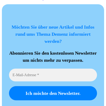
Möchten Sie über neue Artikel und Infos
rund ums Thema Demenz informiert
werden?
Abonnieren Sie den kostenlosen Newsletter
um nichts mehr zu verpassen.