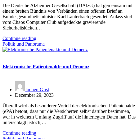
Die Deutsche Alzheimer Gesellschaft (DAlzG) hat gemeinsam mit
einem breiten Bündnis von Verbänden einen offenen Brief an
Bundesgesundheitsminister Karl Lauterbach gesendet. Anlass sind
vom Chaos Computer Club aufgedeckte gravierende
Sicherheitslücken…
Continue reading
Politik und Panorama
Elektronische Patientenakte und Demenz
Jochen Gust
Dezember 29, 2023
Überall wird als besonderer Vorteil der elektronischen Patientenakte
(ePA) betont, dass nur die Versicherten selbst darüber bestimmen,
wer in welchem Umfang Zugriff auf die hinterlegten Daten hat. Das
unterschlägt jedoch,…
Continue reading
Politik und Panorama