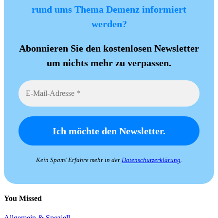
rund ums Thema Demenz informiert
werden?
Abonnieren Sie den kostenlosen Newsletter
um nichts mehr zu verpassen.
Kein Spam! Erfahre mehr in der
Datenschutzerklärung
.
You Missed
Allgemein & Speziell