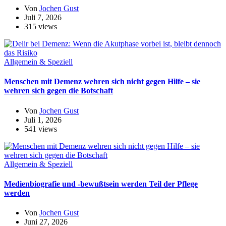
Von
Jochen Gust
Juli 7, 2026
315 views
Allgemein & Speziell
Menschen mit Demenz wehren sich nicht gegen Hilfe – sie
wehren sich gegen die Botschaft
Von
Jochen Gust
Juli 1, 2026
541 views
Allgemein & Speziell
Medienbiografie und -bewußtsein werden Teil der Pflege
werden
Von
Jochen Gust
Juni 27, 2026