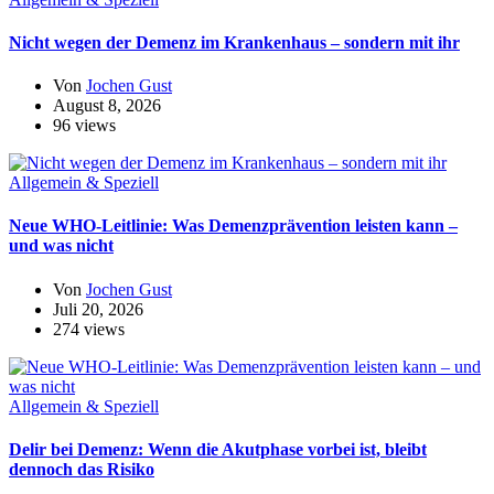
Nicht wegen der Demenz im Krankenhaus – sondern mit ihr
Von
Jochen Gust
August 8, 2026
96 views
Allgemein & Speziell
Neue WHO-Leitlinie: Was Demenzprävention leisten kann –
und was nicht
Von
Jochen Gust
Juli 20, 2026
274 views
Allgemein & Speziell
Delir bei Demenz: Wenn die Akutphase vorbei ist, bleibt
dennoch das Risiko