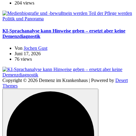
204 views
Politik und Panorama
KI-Sprachanalyse kann Hinweise geben – ersetzt aber keine
Demenzdiagnostik
Von
Jochen Gust
Juni 17, 2026
76 views
Copyright © 2026 Demenz im Krankenhaus | Powered by
Desert
Themes