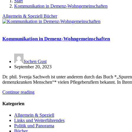
Start
Kommunikation in Demenz-Wohngemeinschaften
Allgemein & Speziell
Bücher
Kommunikation in Demenz-Wohngemeinschaften
Jochen Gust
September 20, 2023
Dr. phil. Svenja Sachweh ist unter anderem durch das Buch *„Spur
demenzkranken Menschen“* vielen Pflegeberuflern bekannt. In Ihrem
Continue reading
Kategorien
Allgemein & Speziell
Links und Weiterführendes
Politik und Panorama
Bücher