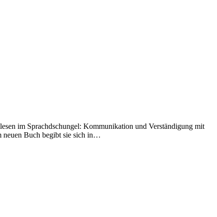
enlesen im Sprachdschungel: Kommunikation und Verständigung mit
 neuen Buch begibt sie sich in…