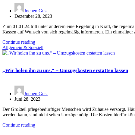
Jochen Gust
Dezember 28, 2023
Zum 01.01.24 tritt unter anderem eine Regelung in Kraft, die regelmä
Kassen auf Wunsch von sich regelmäßig informieren. Ein einmaliger
Continue reading
Allgemein & Speziell
„Wir holen ihn zu uns.“ – Umzugskosten erstatten lassen
Jochen Gust
Juni 28, 2023
Der Großteil pflegebedürftiger Menschen wird Zuhause versorgt. Hä
werden kann, sind nicht selten Umzüge nötig. Die Kosten hierfür k
Continue reading