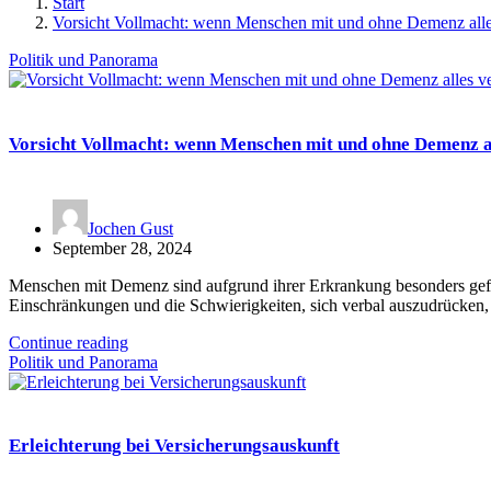
Start
Vorsicht Vollmacht: wenn Menschen mit und ohne Demenz alles
Politik und Panorama
Vorsicht Vollmacht: wenn Menschen mit und ohne Demenz al
Jochen Gust
September 28, 2024
Menschen mit Demenz sind aufgrund ihrer Erkrankung besonders gef
Einschränkungen und die Schwierigkeiten, sich verbal auszudrücken
Continue reading
Politik und Panorama
Erleichterung bei Versicherungsauskunft