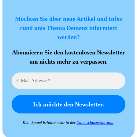
Möchten Sie über neue Artikel und Infos
rund ums Thema Demenz informiert
werden?
Abonnieren Sie den kostenlosen Newsletter
um nichts mehr zu verpassen.
Kein Spam! Erfahre mehr in der
Datenschutzerklärung
.