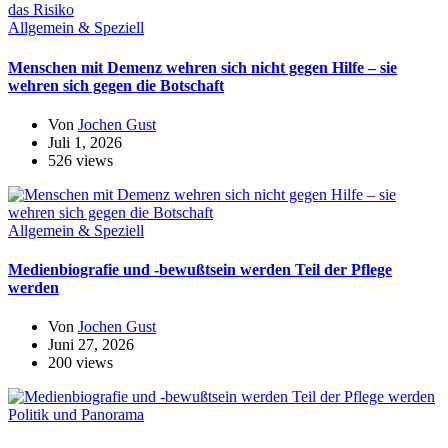
Allgemein & Speziell
Menschen mit Demenz wehren sich nicht gegen Hilfe – sie
wehren sich gegen die Botschaft
Von
Jochen Gust
Juli 1, 2026
526 views
Allgemein & Speziell
Medienbiografie und -bewußtsein werden Teil der Pflege
werden
Von
Jochen Gust
Juni 27, 2026
200 views
Politik und Panorama