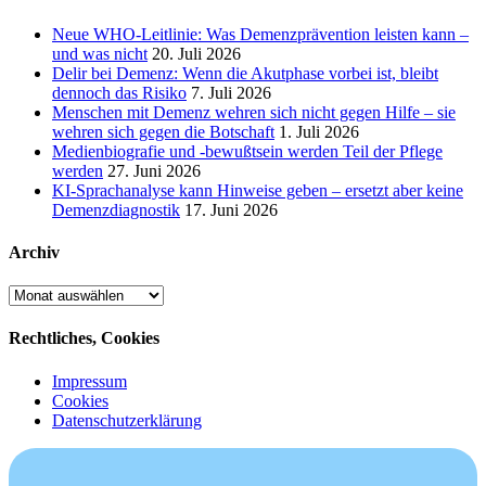
Neue WHO-Leitlinie: Was Demenzprävention leisten kann –
und was nicht
20. Juli 2026
Delir bei Demenz: Wenn die Akutphase vorbei ist, bleibt
dennoch das Risiko
7. Juli 2026
Menschen mit Demenz wehren sich nicht gegen Hilfe – sie
wehren sich gegen die Botschaft
1. Juli 2026
Medienbiografie und -bewußtsein werden Teil der Pflege
werden
27. Juni 2026
KI-Sprachanalyse kann Hinweise geben – ersetzt aber keine
Demenzdiagnostik
17. Juni 2026
Archiv
Archiv
Rechtliches, Cookies
Impressum
Cookies
Datenschutzerklärung