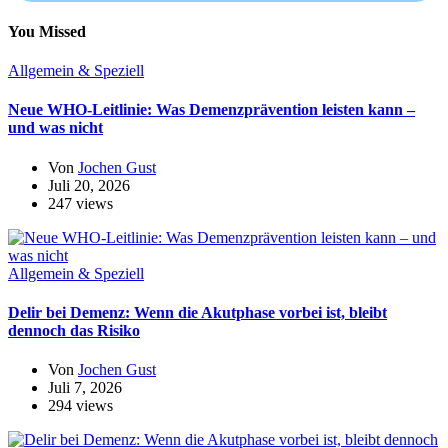
You Missed
Allgemein & Speziell
Neue WHO-Leitlinie: Was Demenzprävention leisten kann –
und was nicht
Von
Jochen Gust
Juli 20, 2026
247 views
Allgemein & Speziell
Delir bei Demenz: Wenn die Akutphase vorbei ist, bleibt
dennoch das Risiko
Von
Jochen Gust
Juli 7, 2026
294 views