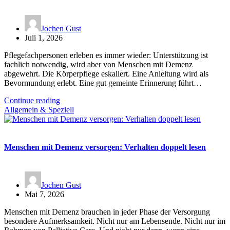
Jochen Gust
Juli 1, 2026
Pflegefachpersonen erleben es immer wieder: Unterstützung ist
fachlich notwendig, wird aber von Menschen mit Demenz
abgewehrt. Die Körperpflege eskaliert. Eine Anleitung wird als
Bevormundung erlebt. Eine gut gemeinte Erinnerung führt…
Continue reading
Allgemein & Speziell
Menschen mit Demenz versorgen: Verhalten doppelt lesen
Jochen Gust
Mai 7, 2026
Menschen mit Demenz brauchen in jeder Phase der Versorgung
besondere Aufmerksamkeit. Nicht nur am Lebensende. Nicht nur im