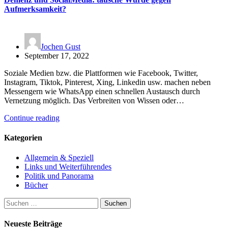
Aufmerksamkeit?
Jochen Gust
September 17, 2022
Soziale Medien bzw. die Plattformen wie Facebook, Twitter,
Instagram, Tiktok, Pinterest, Xing, Linkedin usw. machen neben
Messengern wie WhatsApp einen schnellen Austausch durch
Vernetzung möglich. Das Verbreiten von Wissen oder…
Continue reading
Kategorien
Allgemein & Speziell
Links und Weiterführendes
Politik und Panorama
Bücher
Suchen
nach:
Neueste Beiträge