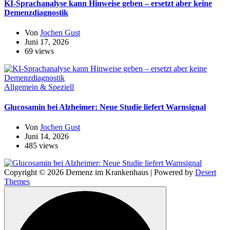
KI-Sprachanalyse kann Hinweise geben – ersetzt aber keine
Demenzdiagnostik
Von
Jochen Gust
Juni 17, 2026
69 views
Allgemein & Speziell
Glucosamin bei Alzheimer: Neue Studie liefert Warnsignal
Von
Jochen Gust
Juni 14, 2026
485 views
Copyright © 2026 Demenz im Krankenhaus | Powered by
Desert
Themes