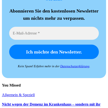
Abonnieren Sie den kostenlosen Newsletter
um nichts mehr zu verpassen.
Kein Spam! Erfahre mehr in der
Datenschutzerklärung
.
You Missed
Allgemein & Speziell
Nicht wegen der Demenz im Krankenhaus – sondern mit ihr