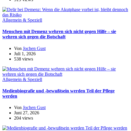
Allgemein & Speziell
Menschen mit Demenz wehren sich nicht gegen Hilfe – sie
wehren sich gegen die Botschaft
Von
Jochen Gust
Juli 1, 2026
538 views
Allgemein & Speziell
Medienbiografie und -bewußtsein werden Teil der Pflege
werden
Von
Jochen Gust
Juni 27, 2026
204 views