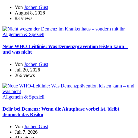
Von
Jochen Gust
August 8, 2026
83 views
Allgemein & Speziell
Neue WHO-Leitlinie: Was Demenzprävention leisten kann –
und was nicht
Von
Jochen Gust
Juli 20, 2026
266 views
Allgemein & Speziell
Delir bei Demenz: Wenn die Akutphase vorbei ist, bleibt
dennoch das Risiko
Von
Jochen Gust
Juli 7, 2026
315 views