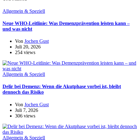
Allgemein & Speziell
Neue WHO-Leitlinie: Was Demenzprävention leisten kann –
und was nicht
Von
Jochen Gust
Juli 20, 2026
254 views
Allgemein & Speziell
Delir bei Demenz: Wenn die Akutphase vorbei ist, bleibt
dennoch das Risiko
Von
Jochen Gust
Juli 7, 2026
306 views
Allgemein & Speziell