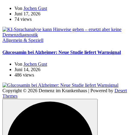
Von
Jochen Gust
Juni 17, 2026
74 views
Allgemein & Speziell
Glucosamin bei Alzheimer: Neue Studie liefert Warnsignal
Von
Jochen Gust
Juni 14, 2026
486 views
Copyright © 2026 Demenz im Krankenhaus | Powered by
Desert
Themes