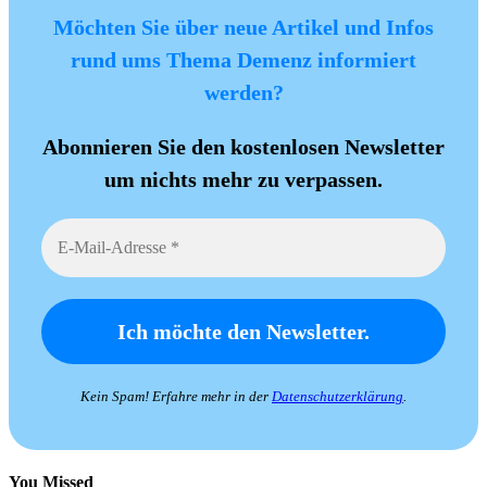
Möchten Sie über neue Artikel und Infos
rund ums Thema Demenz informiert
werden?
Abonnieren Sie den kostenlosen Newsletter
um nichts mehr zu verpassen.
Kein Spam! Erfahre mehr in der
Datenschutzerklärung
.
You Missed