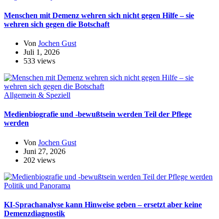
Menschen mit Demenz wehren sich nicht gegen Hilfe – sie
wehren sich gegen die Botschaft
Von
Jochen Gust
Juli 1, 2026
533 views
Allgemein & Speziell
Medienbiografie und -bewußtsein werden Teil der Pflege
werden
Von
Jochen Gust
Juni 27, 2026
202 views
Politik und Panorama
KI-Sprachanalyse kann Hinweise geben – ersetzt aber keine
Demenzdiagnostik