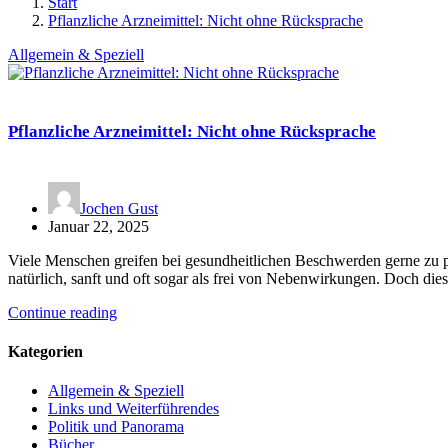
Start
Pflanzliche Arzneimittel: Nicht ohne Rücksprache
Allgemein & Speziell
Pflanzliche Arzneimittel: Nicht ohne Rücksprache
Jochen Gust
Januar 22, 2025
Viele Menschen greifen bei gesundheitlichen Beschwerden gerne zu p
natürlich, sanft und oft sogar als frei von Nebenwirkungen. Doch di
Continue reading
Kategorien
Allgemein & Speziell
Links und Weiterführendes
Politik und Panorama
Bücher