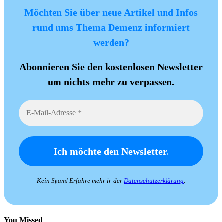
Möchten Sie über neue Artikel und Infos
rund ums Thema Demenz informiert
werden?
Abonnieren Sie den kostenlosen Newsletter
um nichts mehr zu verpassen.
Kein Spam! Erfahre mehr in der
Datenschutzerklärung
.
You Missed