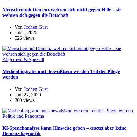
Menschen mit Demenz wehren sich nicht gegen Hilfe – sie
wehren sich gegen die Botschaft
Von
Jochen Gust
Juli 1, 2026
526 views
Allgemein & Speziell
Medienbiografie und -bewußtsein werden Teil der Pflege
werden
Von
Jochen Gust
Juni 27, 2026
200 views
Politik und Panorama
KI-Sprachanalyse kann Hinweise geben – ersetzt aber keine
Demenzdiagnostik