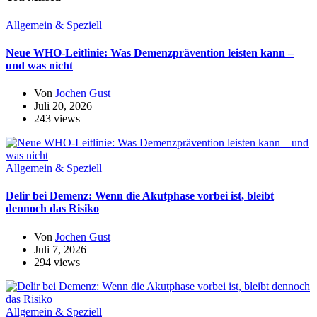
Allgemein & Speziell
Neue WHO-Leitlinie: Was Demenzprävention leisten kann –
und was nicht
Von
Jochen Gust
Juli 20, 2026
243 views
Allgemein & Speziell
Delir bei Demenz: Wenn die Akutphase vorbei ist, bleibt
dennoch das Risiko
Von
Jochen Gust
Juli 7, 2026
294 views
Allgemein & Speziell