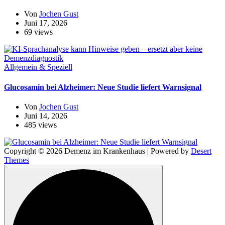
Von
Jochen Gust
Juni 17, 2026
69 views
Allgemein & Speziell
Glucosamin bei Alzheimer: Neue Studie liefert Warnsignal
Von
Jochen Gust
Juni 14, 2026
485 views
Copyright © 2026 Demenz im Krankenhaus | Powered by
Desert
Themes