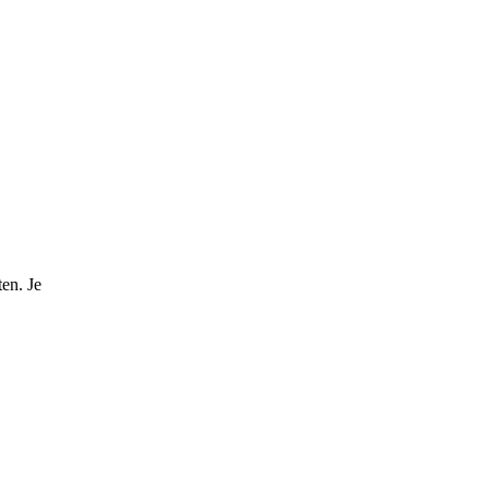
en. Je