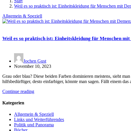
Start
Weil es so praktisch ist: Einheitskleidung für Menschen mit D
Allgemein & Speziell
Weil es so praktisch ist: Einheitskleidung für Menschen mi
Jochen Gust
November 10, 2023
Grau oder blau? Diese beiden Farben dominieren meistens, sieht ma
hilfsbedürftiger, desto einfarbiger, könnte man sagen. Fällt einem da
Continue reading
Kategorien
Allgemein & Speziell
Links und Weiterführendes
Politik und Panorama
Bücher