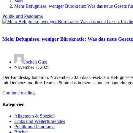
Start
Mehr Befugnisse, weniger Bürokratie: Was das neue Gesetz fü
Politik und Panorama
Mehr Befugnisse, weniger Bürokratie: Was das neue Gesetz
Jochen Gust
November 7, 2025
Der Bundestag hat am 6. November 2025 das Gesetz zur Befugniserwe
mit Demenz und ihre Teams könnte das heißen: schneller handeln, ge
Continue reading
Kategorien
Allgemein & Speziell
Links und Weiterführendes
Politik und Panorama
Bücher