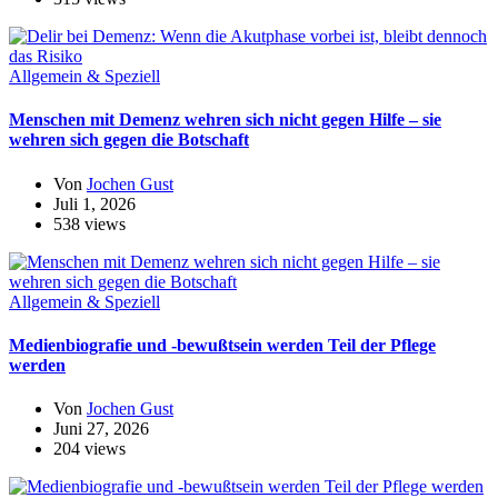
Allgemein & Speziell
Menschen mit Demenz wehren sich nicht gegen Hilfe – sie
wehren sich gegen die Botschaft
Von
Jochen Gust
Juli 1, 2026
538 views
Allgemein & Speziell
Medienbiografie und -bewußtsein werden Teil der Pflege
werden
Von
Jochen Gust
Juni 27, 2026
204 views