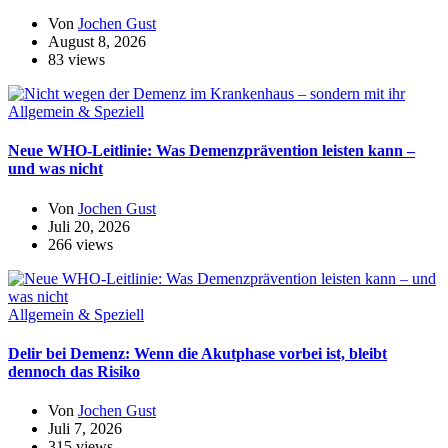
Von
Jochen Gust
August 8, 2026
83 views
Allgemein & Speziell
Neue WHO-Leitlinie: Was Demenzprävention leisten kann –
und was nicht
Von
Jochen Gust
Juli 20, 2026
266 views
Allgemein & Speziell
Delir bei Demenz: Wenn die Akutphase vorbei ist, bleibt
dennoch das Risiko
Von
Jochen Gust
Juli 7, 2026
315 views