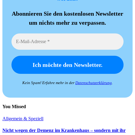
Abonnieren Sie den kostenlosen Newsletter
um nichts mehr zu verpassen.
Kein Spam! Erfahre mehr in der
Datenschutzerklärung
.
You Missed
Allgemein & Speziell
Nicht wegen der Demenz im Krankenhaus – sondern mit ihr