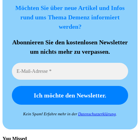
Möchten Sie über neue Artikel und Infos
rund ums Thema Demenz informiert
werden?
Abonnieren Sie den kostenlosen Newsletter
um nichts mehr zu verpassen.
Kein Spam! Erfahre mehr in der
Datenschutzerklärung
.
You Missed