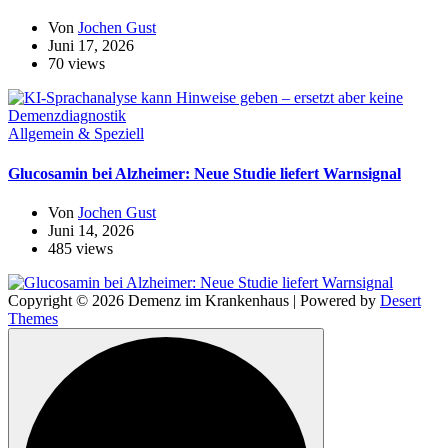
Von
Jochen Gust
Juni 17, 2026
70 views
Allgemein & Speziell
Glucosamin bei Alzheimer: Neue Studie liefert Warnsignal
Von
Jochen Gust
Juni 14, 2026
485 views
Copyright © 2026 Demenz im Krankenhaus | Powered by
Desert
Themes