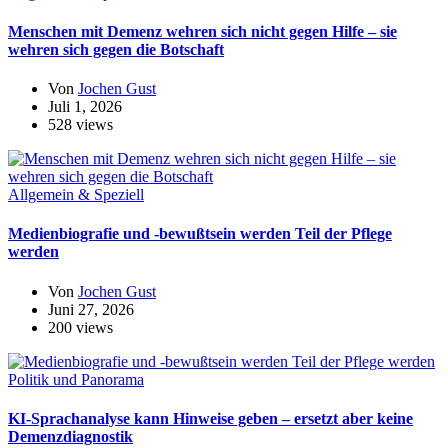
Menschen mit Demenz wehren sich nicht gegen Hilfe – sie
wehren sich gegen die Botschaft
Von
Jochen Gust
Juli 1, 2026
528 views
Allgemein & Speziell
Medienbiografie und -bewußtsein werden Teil der Pflege
werden
Von
Jochen Gust
Juni 27, 2026
200 views
Politik und Panorama
KI-Sprachanalyse kann Hinweise geben – ersetzt aber keine
Demenzdiagnostik