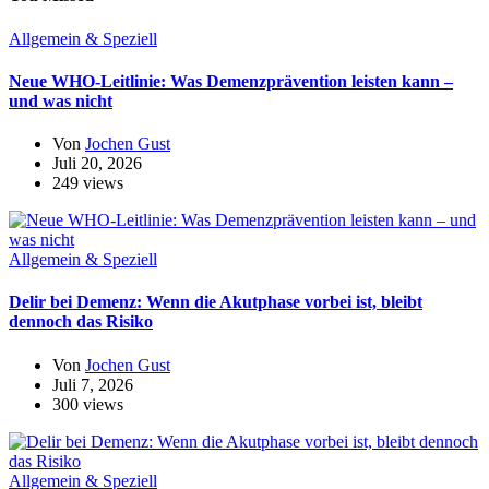
Allgemein & Speziell
Neue WHO-Leitlinie: Was Demenzprävention leisten kann –
und was nicht
Von
Jochen Gust
Juli 20, 2026
249 views
Allgemein & Speziell
Delir bei Demenz: Wenn die Akutphase vorbei ist, bleibt
dennoch das Risiko
Von
Jochen Gust
Juli 7, 2026
300 views
Allgemein & Speziell