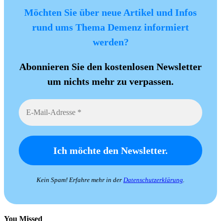
Möchten Sie über neue Artikel und Infos
rund ums Thema Demenz informiert
werden?
Abonnieren Sie den kostenlosen Newsletter
um nichts mehr zu verpassen.
Kein Spam! Erfahre mehr in der
Datenschutzerklärung
.
You Missed