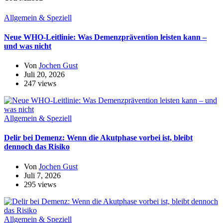
Allgemein & Speziell
Neue WHO-Leitlinie: Was Demenzprävention leisten kann –
und was nicht
Von
Jochen Gust
Juli 20, 2026
247 views
Allgemein & Speziell
Delir bei Demenz: Wenn die Akutphase vorbei ist, bleibt
dennoch das Risiko
Von
Jochen Gust
Juli 7, 2026
295 views
Allgemein & Speziell