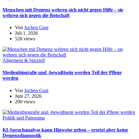
Menschen mit Demenz wehren sich nicht gegen Hilfe – sie
wehren sich gegen die Botschaft
Von
Jochen Gust
Juli 1, 2026
526 views
Allgemein & Speziell
Medienbiografie und -bewußtsein werden Teil der Pflege
werden
Von
Jochen Gust
Juni 27, 2026
200 views
Politik und Panorama
KI-Sprachanalyse kann Hinweise geben – ersetzt aber keine
Demenzdiagnostik