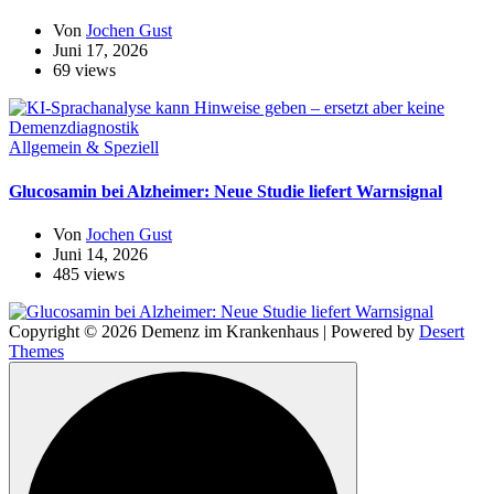
Von
Jochen Gust
Juni 17, 2026
69 views
Allgemein & Speziell
Glucosamin bei Alzheimer: Neue Studie liefert Warnsignal
Von
Jochen Gust
Juni 14, 2026
485 views
Copyright © 2026 Demenz im Krankenhaus | Powered by
Desert
Themes