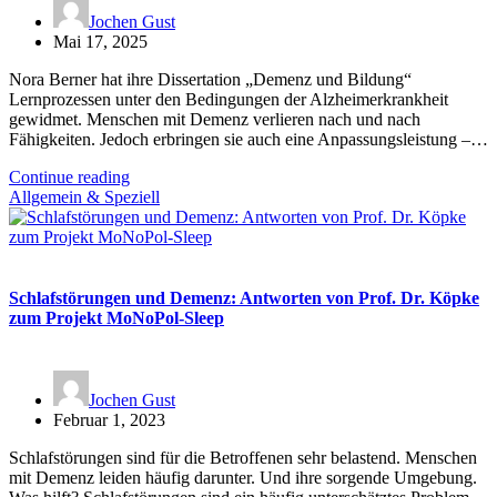
Jochen Gust
Mai 17, 2025
Nora Berner hat ihre Dissertation „Demenz und Bildung“
Lernprozessen unter den Bedingungen der Alzheimerkrankheit
gewidmet. Menschen mit Demenz verlieren nach und nach
Fähigkeiten. Jedoch erbringen sie auch eine Anpassungsleistung –…
Continue reading
Allgemein & Speziell
Schlafstörungen und Demenz: Antworten von Prof. Dr. Köpke
zum Projekt MoNoPol-Sleep
Jochen Gust
Februar 1, 2023
Schlafstörungen sind für die Betroffenen sehr belastend. Menschen
mit Demenz leiden häufig darunter. Und ihre sorgende Umgebung.