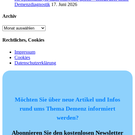
Demenzdiagnostik
17. Juni 2026
Archiv
Archiv
Rechtliches, Cookies
Impressum
Cookies
Datenschutzerklärung
Möchten Sie über neue Artikel und Infos
rund ums Thema Demenz informiert
werden?
Abonnieren Sie den kostenlosen Newsletter