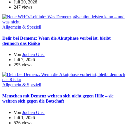
Juli 20, 2026
247 views
Allgemein & Speziell
Delir bei Demenz: Wenn die Akutphase vorbei ist, bleibt
dennoch das Risiko
Von
Jochen Gust
Juli 7, 2026
295 views
Allgemein & Speziell
Menschen mit Demenz wehren sich nicht gegen Hilfe – sie
wehren sich gegen die Botschaft
Von
Jochen Gust
Juli 1, 2026
526 views