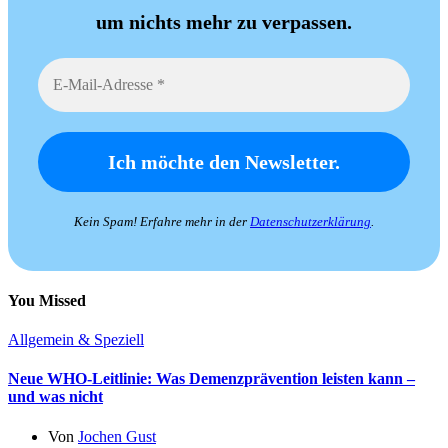
um nichts mehr zu verpassen.
Kein Spam! Erfahre mehr in der
Datenschutzerklärung
.
You Missed
Allgemein & Speziell
Neue WHO-Leitlinie: Was Demenzprävention leisten kann –
und was nicht
Von
Jochen Gust