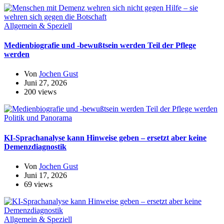
Allgemein & Speziell
Medienbiografie und -bewußtsein werden Teil der Pflege
werden
Von
Jochen Gust
Juni 27, 2026
200 views
Politik und Panorama
KI-Sprachanalyse kann Hinweise geben – ersetzt aber keine
Demenzdiagnostik
Von
Jochen Gust
Juni 17, 2026
69 views
Allgemein & Speziell