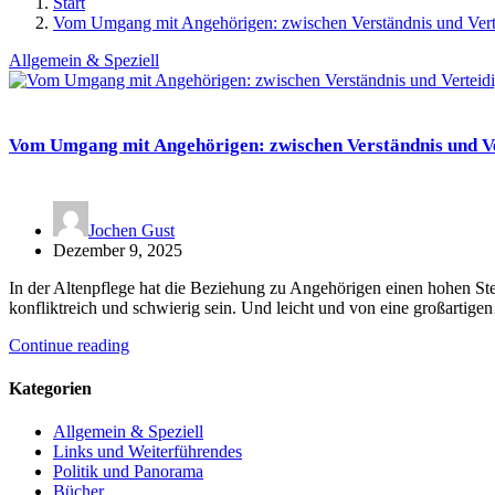
Start
Vom Umgang mit Angehörigen: zwischen Verständnis und Vert
Allgemein & Speziell
Vom Umgang mit Angehörigen: zwischen Verständnis und V
Jochen Gust
Dezember 9, 2025
In der Altenpflege hat die Beziehung zu Angehörigen einen hohen Ste
konfliktreich und schwierig sein. Und leicht und von eine großartig
Continue reading
Kategorien
Allgemein & Speziell
Links und Weiterführendes
Politik und Panorama
Bücher