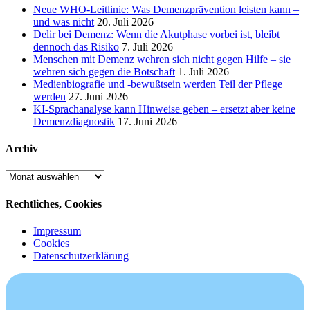
Neue WHO-Leitlinie: Was Demenzprävention leisten kann –
und was nicht
20. Juli 2026
Delir bei Demenz: Wenn die Akutphase vorbei ist, bleibt
dennoch das Risiko
7. Juli 2026
Menschen mit Demenz wehren sich nicht gegen Hilfe – sie
wehren sich gegen die Botschaft
1. Juli 2026
Medienbiografie und -bewußtsein werden Teil der Pflege
werden
27. Juni 2026
KI-Sprachanalyse kann Hinweise geben – ersetzt aber keine
Demenzdiagnostik
17. Juni 2026
Archiv
Archiv
Rechtliches, Cookies
Impressum
Cookies
Datenschutzerklärung