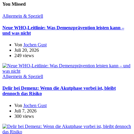
You Missed
Allgemein & Speziell
Neue WHO-Leitlinie: Was Demenzprävention leisten kann –
und was nicht
Von
Jochen Gust
Juli 20, 2026
249 views
Allgemein & Speziell
Delir bei Demenz: Wenn die Akutphase vorbei ist, bleibt
dennoch das Risiko
Von
Jochen Gust
Juli 7, 2026
300 views