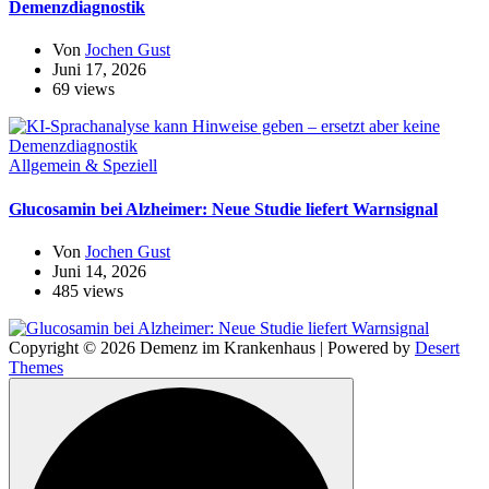
Demenzdiagnostik
Von
Jochen Gust
Juni 17, 2026
69 views
Allgemein & Speziell
Glucosamin bei Alzheimer: Neue Studie liefert Warnsignal
Von
Jochen Gust
Juni 14, 2026
485 views
Copyright © 2026 Demenz im Krankenhaus | Powered by
Desert
Themes