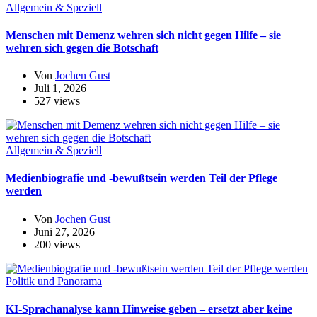
Allgemein & Speziell
Menschen mit Demenz wehren sich nicht gegen Hilfe – sie
wehren sich gegen die Botschaft
Von
Jochen Gust
Juli 1, 2026
527 views
Allgemein & Speziell
Medienbiografie und -bewußtsein werden Teil der Pflege
werden
Von
Jochen Gust
Juni 27, 2026
200 views
Politik und Panorama
KI-Sprachanalyse kann Hinweise geben – ersetzt aber keine