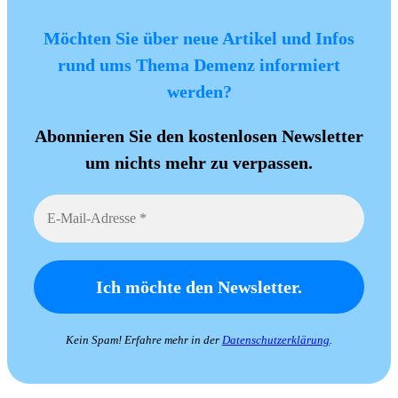
Möchten Sie über neue Artikel und Infos
rund ums Thema Demenz informiert
werden?
Abonnieren Sie den kostenlosen Newsletter
um nichts mehr zu verpassen.
Kein Spam! Erfahre mehr in der
Datenschutzerklärung
.