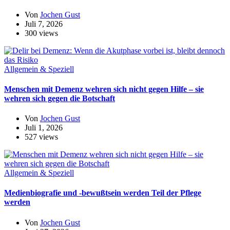
Von
Jochen Gust
Juli 7, 2026
300 views
Allgemein & Speziell
Menschen mit Demenz wehren sich nicht gegen Hilfe – sie
wehren sich gegen die Botschaft
Von
Jochen Gust
Juli 1, 2026
527 views
Allgemein & Speziell
Medienbiografie und -bewußtsein werden Teil der Pflege
werden
Von
Jochen Gust