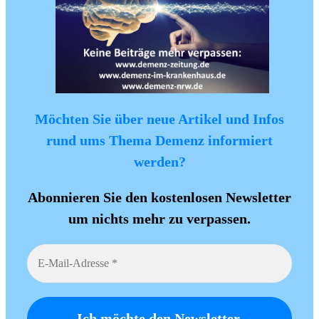
Möchten Sie über neue Artikel und Infos
rund ums Thema Demenz informiert
werden?
Abonnieren Sie den kostenlosen Newsletter
um nichts mehr zu verpassen.