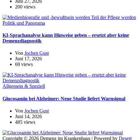
Juni 27, 2026
200 views
Politik und Panorama
KI-Sprachanalyse kann Hinweise geben – ersetzt aber keine
Demenzdiagnostik
Von
Jochen Gust
Juni 17, 2026
69 views
Allgemein & Speziell
Glucosamin bei Alzheimer: Neue Studie liefert Warnsignal
Von
Jochen Gust
Juni 14, 2026
485 views
Copyright © 2026 Demenz im Krankenhaus | Powered by
Desert