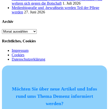
wehren sich gegen die Botschaft
1. Juli 2026
Medienbiografie und -bewußtsein werden Teil der Pflege
werden
27. Juni 2026
Archiv
Archiv
Rechtliches, Cookies
Impressum
Cookies
Datenschutzerklärung
Möchten Sie über neue Artikel und Infos
rund ums Thema Demenz informiert
werden?