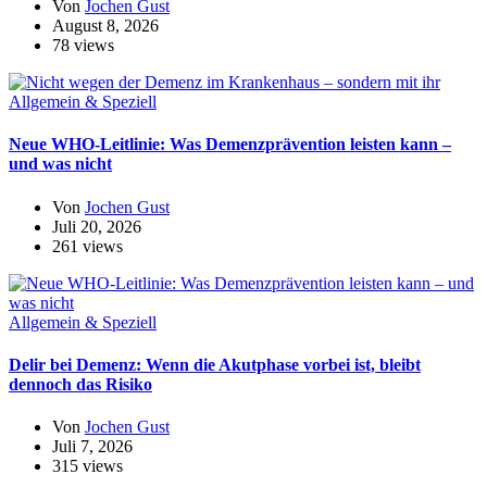
Von
Jochen Gust
August 8, 2026
78 views
Allgemein & Speziell
Neue WHO-Leitlinie: Was Demenzprävention leisten kann –
und was nicht
Von
Jochen Gust
Juli 20, 2026
261 views
Allgemein & Speziell
Delir bei Demenz: Wenn die Akutphase vorbei ist, bleibt
dennoch das Risiko
Von
Jochen Gust
Juli 7, 2026
315 views