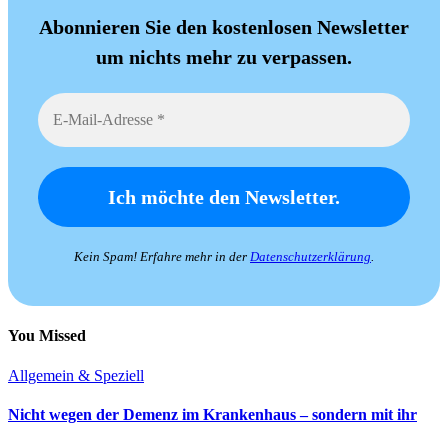
Abonnieren Sie den kostenlosen Newsletter
um nichts mehr zu verpassen.
Kein Spam! Erfahre mehr in der
Datenschutzerklärung
.
You Missed
Allgemein & Speziell
Nicht wegen der Demenz im Krankenhaus – sondern mit ihr