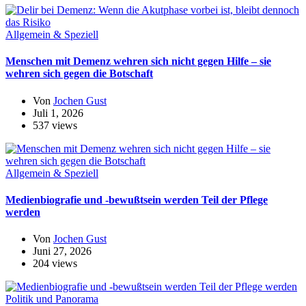
Allgemein & Speziell
Menschen mit Demenz wehren sich nicht gegen Hilfe – sie
wehren sich gegen die Botschaft
Von
Jochen Gust
Juli 1, 2026
537 views
Allgemein & Speziell
Medienbiografie und -bewußtsein werden Teil der Pflege
werden
Von
Jochen Gust
Juni 27, 2026
204 views
Politik und Panorama