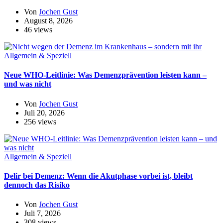
Von
Jochen Gust
August 8, 2026
46 views
Allgemein & Speziell
Neue WHO-Leitlinie: Was Demenzprävention leisten kann –
und was nicht
Von
Jochen Gust
Juli 20, 2026
256 views
Allgemein & Speziell
Delir bei Demenz: Wenn die Akutphase vorbei ist, bleibt
dennoch das Risiko
Von
Jochen Gust
Juli 7, 2026
308 views