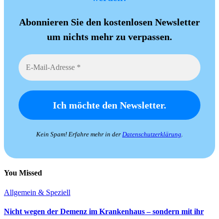
Abonnieren Sie den kostenlosen Newsletter
um nichts mehr zu verpassen.
Kein Spam! Erfahre mehr in der
Datenschutzerklärung
.
You Missed
Allgemein & Speziell
Nicht wegen der Demenz im Krankenhaus – sondern mit ihr