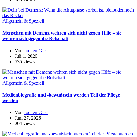
Allgemein & Speziell
Menschen mit Demenz wehren sich nicht gegen Hilfe – sie
wehren sich gegen die Botschaft
Von
Jochen Gust
Juli 1, 2026
535 views
Allgemein & Speziell
Medienbiografie und -bewußtsein werden Teil der Pflege
werden
Von
Jochen Gust
Juni 27, 2026
204 views