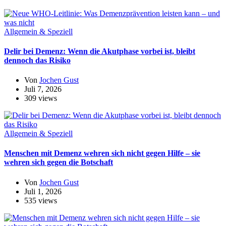
Allgemein & Speziell
Delir bei Demenz: Wenn die Akutphase vorbei ist, bleibt
dennoch das Risiko
Von
Jochen Gust
Juli 7, 2026
309 views
Allgemein & Speziell
Menschen mit Demenz wehren sich nicht gegen Hilfe – sie
wehren sich gegen die Botschaft
Von
Jochen Gust
Juli 1, 2026
535 views