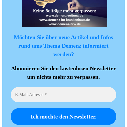
Möchten Sie über neue Artikel und Infos
rund ums Thema Demenz informiert
werden?
Abonnieren Sie den kostenlosen Newsletter
um nichts mehr zu verpassen.