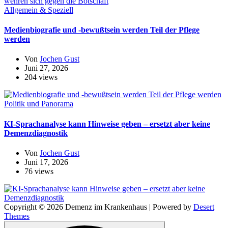
Allgemein & Speziell
Medienbiografie und -bewußtsein werden Teil der Pflege
werden
Von
Jochen Gust
Juni 27, 2026
204 views
Politik und Panorama
KI-Sprachanalyse kann Hinweise geben – ersetzt aber keine
Demenzdiagnostik
Von
Jochen Gust
Juni 17, 2026
76 views
Copyright © 2026 Demenz im Krankenhaus | Powered by
Desert
Themes