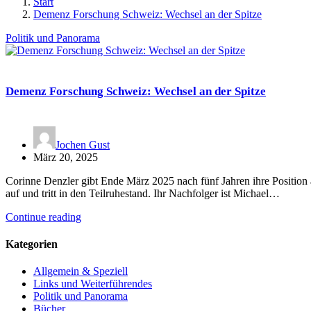
Start
Demenz Forschung Schweiz: Wechsel an der Spitze
Politik und Panorama
Demenz Forschung Schweiz: Wechsel an der Spitze
Jochen Gust
März 20, 2025
Corinne Denzler gibt Ende März 2025 nach fünf Jahren ihre Position
auf und tritt in den Teilruhestand. Ihr Nachfolger ist Michael…
Continue reading
Kategorien
Allgemein & Speziell
Links und Weiterführendes
Politik und Panorama
Bücher