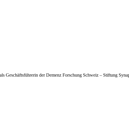
 als Geschäftsführerin der Demenz Forschung Schweiz – Stiftung Syna