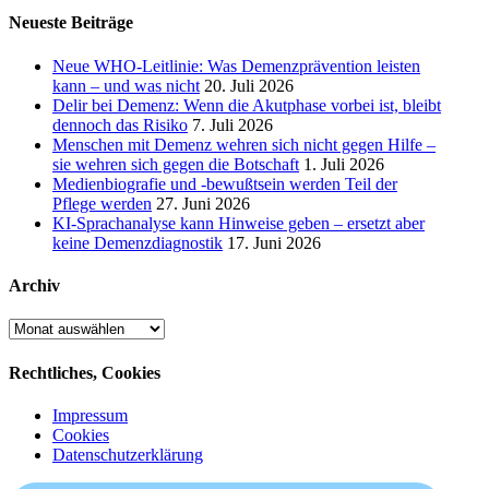
Neueste Beiträge
Neue WHO-Leitlinie: Was Demenzprävention leisten
kann – und was nicht
20. Juli 2026
Delir bei Demenz: Wenn die Akutphase vorbei ist, bleibt
dennoch das Risiko
7. Juli 2026
Menschen mit Demenz wehren sich nicht gegen Hilfe –
sie wehren sich gegen die Botschaft
1. Juli 2026
Medienbiografie und -bewußtsein werden Teil der
Pflege werden
27. Juni 2026
KI-Sprachanalyse kann Hinweise geben – ersetzt aber
keine Demenzdiagnostik
17. Juni 2026
Archiv
Archiv
Rechtliches, Cookies
Impressum
Cookies
Datenschutzerklärung