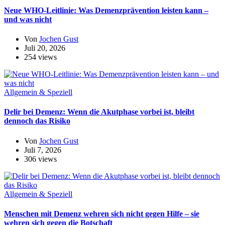
Neue WHO-Leitlinie: Was Demenzprävention leisten kann –
und was nicht
Von
Jochen Gust
Juli 20, 2026
254 views
Allgemein & Speziell
Delir bei Demenz: Wenn die Akutphase vorbei ist, bleibt
dennoch das Risiko
Von
Jochen Gust
Juli 7, 2026
306 views
Allgemein & Speziell
Menschen mit Demenz wehren sich nicht gegen Hilfe – sie
wehren sich gegen die Botschaft