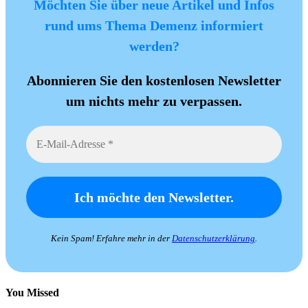
Möchten Sie über neue Artikel und Infos
rund ums Thema Demenz informiert
werden?
Abonnieren Sie den kostenlosen Newsletter
um nichts mehr zu verpassen.
Kein Spam! Erfahre mehr in der
Datenschutzerklärung
.
You Missed