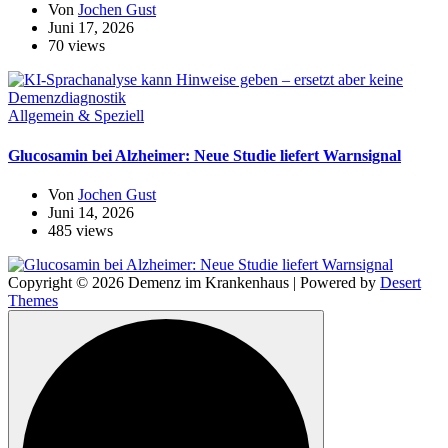
Von
Jochen Gust
Juni 17, 2026
70 views
Allgemein & Speziell
Glucosamin bei Alzheimer: Neue Studie liefert Warnsignal
Von
Jochen Gust
Juni 14, 2026
485 views
Copyright © 2026 Demenz im Krankenhaus | Powered by
Desert
Themes