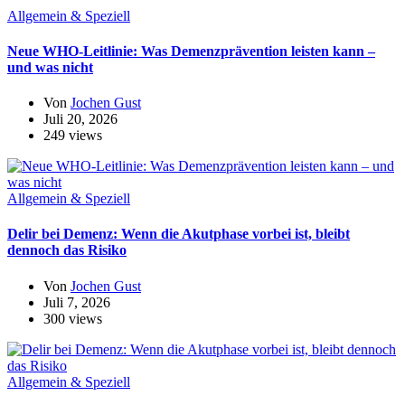
Allgemein & Speziell
Neue WHO-Leitlinie: Was Demenzprävention leisten kann –
und was nicht
Von
Jochen Gust
Juli 20, 2026
249 views
Allgemein & Speziell
Delir bei Demenz: Wenn die Akutphase vorbei ist, bleibt
dennoch das Risiko
Von
Jochen Gust
Juli 7, 2026
300 views
Allgemein & Speziell