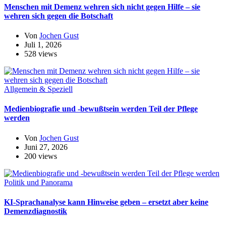
Menschen mit Demenz wehren sich nicht gegen Hilfe – sie
wehren sich gegen die Botschaft
Von
Jochen Gust
Juli 1, 2026
528 views
Allgemein & Speziell
Medienbiografie und -bewußtsein werden Teil der Pflege
werden
Von
Jochen Gust
Juni 27, 2026
200 views
Politik und Panorama
KI-Sprachanalyse kann Hinweise geben – ersetzt aber keine
Demenzdiagnostik