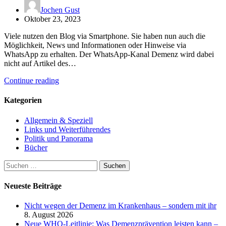
Jochen Gust
Oktober 23, 2023
Viele nutzen den Blog via Smartphone. Sie haben nun auch die
Möglichkeit, News und Informationen oder Hinweise via
WhatsApp zu erhalten. Der WhatsApp-Kanal Demenz wird dabei
nicht auf Artikel des…
Continue reading
Kategorien
Allgemein & Speziell
Links und Weiterführendes
Politik und Panorama
Bücher
Suchen
nach:
Neueste Beiträge
Nicht wegen der Demenz im Krankenhaus – sondern mit ihr
8. August 2026
Neue WHO-Leitlinie: Was Demenzprävention leisten kann –