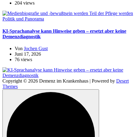
204 views
Politik und Panorama
KI-Sprachanalyse kann Hinweise geben – ersetzt aber keine
Demenzdiagnostik
Von
Jochen Gust
Juni 17, 2026
76 views
Copyright © 2026 Demenz im Krankenhaus | Powered by
Desert
Themes