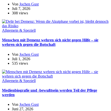
Von
Jochen Gust
Juli 7, 2026
308 views
Allgemein & Speziell
Menschen mit Demenz wehren sich nicht gegen Hilfe – sie
wehren sich gegen die Botschaft
Von
Jochen Gust
Juli 1, 2026
535 views
Allgemein & Speziell
Medienbiografie und -bewußtsein werden Teil der Pflege
werden
Von
Jochen Gust
Juni 27, 2026