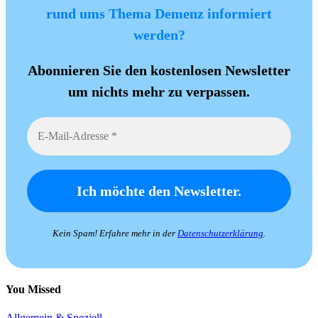
rund ums Thema Demenz informiert
werden?
Abonnieren Sie den kostenlosen Newsletter
um nichts mehr zu verpassen.
Kein Spam! Erfahre mehr in der
Datenschutzerklärung
.
You Missed
Allgemein & Speziell