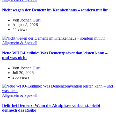
Nicht wegen der Demenz im Krankenhaus – sondern mit ihr
Von
Jochen Gust
August 8, 2026
44 views
Allgemein & Speziell
Neue WHO-Leitlinie: Was Demenzprävention leisten kann –
und was nicht
Von
Jochen Gust
Juli 20, 2026
256 views
Allgemein & Speziell
Delir bei Demenz: Wenn die Akutphase vorbei ist, bleibt
dennoch das Risiko