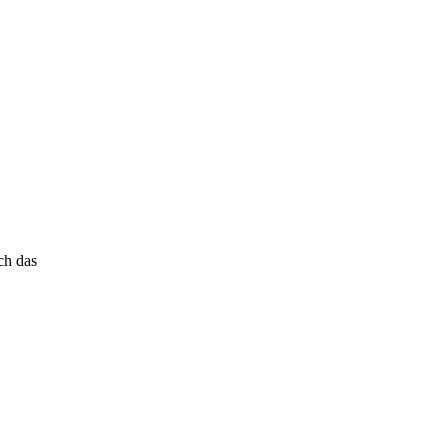
ch das