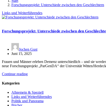
Start
Forschungsprojekt: Unterschiede zwischen den Geschlechtern
Links und Weiterführendes
Forschungsprojekt: Unterschiede zwischen den Geschlecht
Jochen Gust
Juni 15, 2025
Frauen und Männer erleben Demenz unterschiedlich – und sie werden 
neue Forschungsprojekt „ParGenDA“ der Universität Witten/Herde
Continue reading
Kategorien
Allgemein & Speziell
Links und Weiterführendes
Politik und Panorama
Bücher