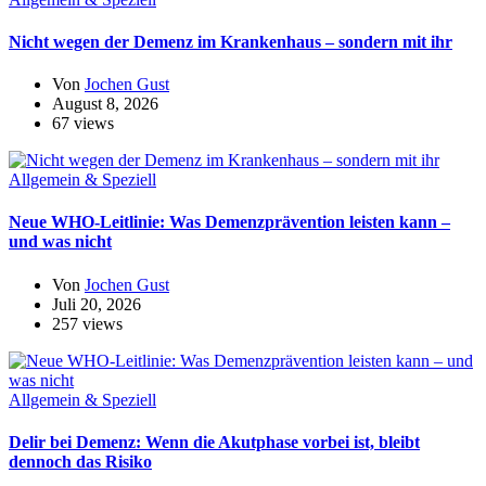
Nicht wegen der Demenz im Krankenhaus – sondern mit ihr
Von
Jochen Gust
August 8, 2026
67 views
Allgemein & Speziell
Neue WHO-Leitlinie: Was Demenzprävention leisten kann –
und was nicht
Von
Jochen Gust
Juli 20, 2026
257 views
Allgemein & Speziell
Delir bei Demenz: Wenn die Akutphase vorbei ist, bleibt
dennoch das Risiko