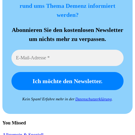
rund ums Thema Demenz informiert
werden?
Abonnieren Sie den kostenlosen Newsletter
um nichts mehr zu verpassen.
Kein Spam! Erfahre mehr in der
Datenschutzerklärung
.
You Missed
Allgemein & Speziell