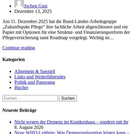
Jochen Gust
Dezember 13, 2025
Am 11. Dezember 2025 hat die Bund-Länder-Arbeitsgruppe
„Zukunftspakt Pflege“ ihre fachliche Arbeit abgeschlossen und ein
Papier mit Optionen für eine Struktur- und Finanzierungsreform der
Pflegeversicherung samt Roadmap vorgelegt. Wichtig ist…
Continue reading
Kategorien
Allgemein & Speziell
Links und Weiterführendes
Politik und Panorama
Bücher
Suchen
nach:
Neueste Beiträge
Nicht wegen der Demenz im Krankenhaus – sondern mit ihr
8. August 2026
Neue WHO-Leitlinie: Was Demenzprävention leisten kann –