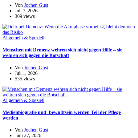
Von
Jochen Gust
Juli 7, 2026
309 views
Allgemein & Speziell
Menschen mit Demenz wehren sich nicht gegen Hilfe – sie
wehren sich gegen die Botschaft
Von
Jochen Gust
Juli 1, 2026
535 views
Allgemein & Speziell
Medienbiografie und -bewußtsein werden Teil der Pflege
werden
Von
Jochen Gust
Juni 27, 2026