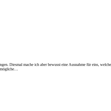
ungen. Diesmal mache ich aber bewusst eine Ausnahme für eins, welche
unmögliche…