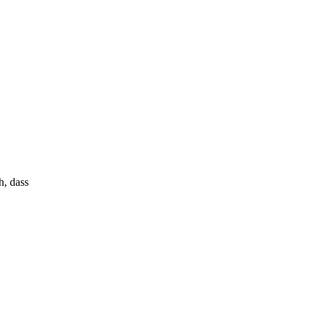
h, dass