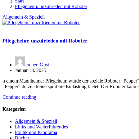
Start
Pflegeheim: unzufrieden mit Roboter
Allgemein & Speziell
Pflegeheim: unzufrieden mit Roboter
Jochen Gust
Januar 18, 2025
n einem Mannheimer Pflegeheim wurde der soziale Roboter „Pepper“ ei
„Pepper“ derzeit keine spürbare Entlastung bietet. Der Roboter kan
Continue reading
Kategorien
Allgemein & Speziell
Links und Weiterführendes
Politik und Panorama
Bücher