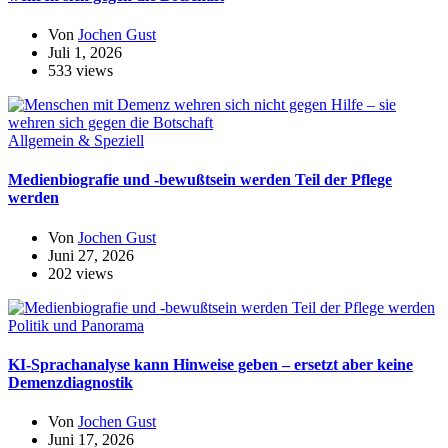
Von
Jochen Gust
Juli 1, 2026
533 views
Allgemein & Speziell
Medienbiografie und -bewußtsein werden Teil der Pflege
werden
Von
Jochen Gust
Juni 27, 2026
202 views
Politik und Panorama
KI-Sprachanalyse kann Hinweise geben – ersetzt aber keine
Demenzdiagnostik
Von
Jochen Gust
Juni 17, 2026