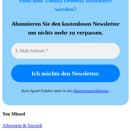
rund ums Thema Demenz informiert
werden?
Abonnieren Sie den kostenlosen Newsletter
um nichts mehr zu verpassen.
Kein Spam! Erfahre mehr in der
Datenschutzerklärung
.
You Missed
Allgemein & Speziell