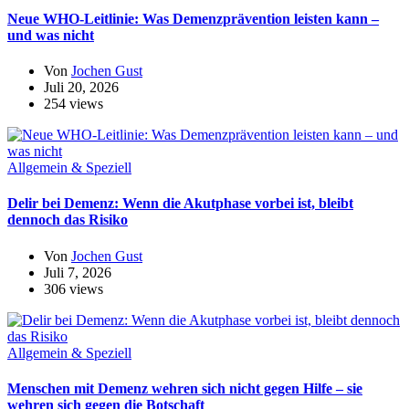
Neue WHO-Leitlinie: Was Demenzprävention leisten kann –
und was nicht
Von
Jochen Gust
Juli 20, 2026
254 views
Allgemein & Speziell
Delir bei Demenz: Wenn die Akutphase vorbei ist, bleibt
dennoch das Risiko
Von
Jochen Gust
Juli 7, 2026
306 views
Allgemein & Speziell
Menschen mit Demenz wehren sich nicht gegen Hilfe – sie
wehren sich gegen die Botschaft