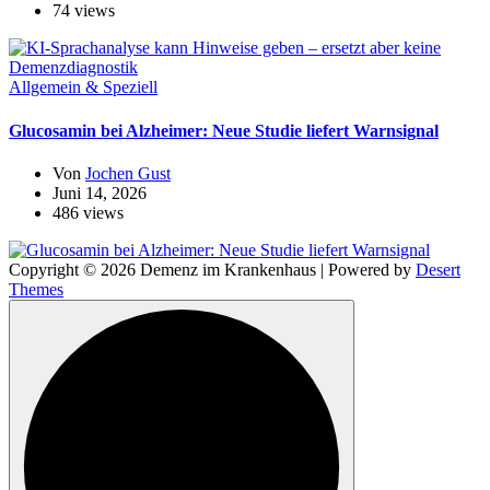
74 views
Allgemein & Speziell
Glucosamin bei Alzheimer: Neue Studie liefert Warnsignal
Von
Jochen Gust
Juni 14, 2026
486 views
Copyright © 2026 Demenz im Krankenhaus | Powered by
Desert
Themes