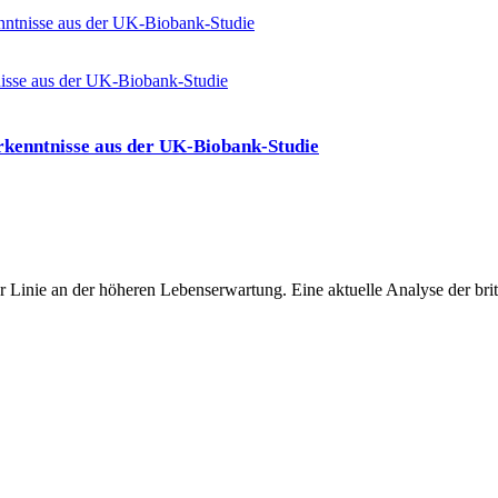
nntnisse aus der UK-Biobank-Studie
rkenntnisse aus der UK-Biobank-Studie
er Linie an der höheren Lebenserwartung. Eine aktuelle Analyse der bri