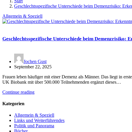
Start
Geschlechtsspezifische Unterschiede beim Demenzrisiko: Erke
Allgemein & Speziell
Geschlechtsspezifische Unterschiede beim Demenzrisiko: E
Jochen Gust
September 22, 2025
Frauen leben häufiger mit einer Demenz als Männer. Das liegt in erst
UK Biobank mit über 500.000 Teilnehmenden ergänzt dieses…
Continue reading
Kategorien
Allgemein & Speziell
Links und Weiterführendes
Politik und Panorama
Bücher